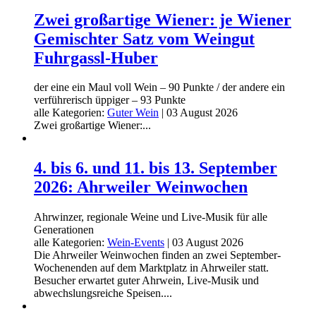
Zwei großartige Wiener: je Wiener
Gemischter Satz vom Weingut
Fuhrgassl-Huber
der eine ein Maul voll Wein – 90 Punkte / der andere ein
verführerisch üppiger – 93 Punkte
alle Kategorien:
Guter Wein
|
03 August 2026
Zwei großartige Wiener:...
4. bis 6. und 11. bis 13. September
2026: Ahrweiler Weinwochen
Ahrwinzer, regionale Weine und Live-Musik für alle
Generationen
alle Kategorien:
Wein-Events
|
03 August 2026
Die Ahrweiler Weinwochen finden an zwei September-
Wochenenden auf dem Marktplatz in Ahrweiler statt.
Besucher erwartet guter Ahrwein, Live-Musik und
abwechslungsreiche Speisen....