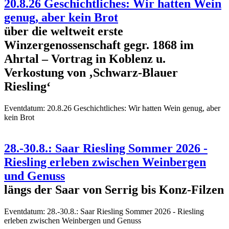
20.8.26 Geschichtliches: Wir hatten Wein
genug, aber kein Brot
über die weltweit erste
Winzergenossenschaft gegr. 1868 im
Ahrtal – Vortrag in Koblenz u.
Verkostung von ‚Schwarz-Blauer
Riesling‘
Eventdatum:
20.8.26 Geschichtliches: Wir hatten Wein genug, aber
kein Brot
28.-30.8.: Saar Riesling Sommer 2026 -
Riesling erleben zwischen Weinbergen
und Genuss
längs der Saar von Serrig bis Konz-Filzen
Eventdatum:
28.-30.8.: Saar Riesling Sommer 2026 - Riesling
erleben zwischen Weinbergen und Genuss