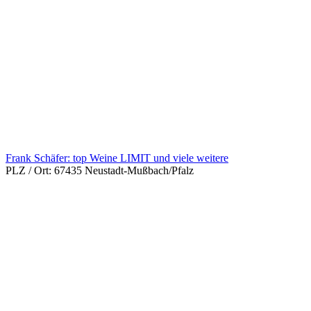
Frank Schäfer: top Weine LIMIT und viele weitere
PLZ / Ort:
67435 Neustadt-Mußbach/Pfalz