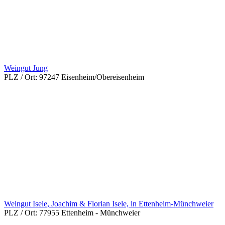
Weingut Jung
PLZ / Ort:
97247 Eisenheim/Obereisenheim
Weingut Isele, Joachim & Florian Isele, in Ettenheim-Münchweier
PLZ / Ort:
77955 Ettenheim - Münchweier