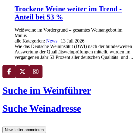
Trockene Weine weiter im Trend -
Anteil bei 53 %
Weißweine im Vordergrund – gesamtes Weinangebot im
Minus
alle Kategorien:
News
|
13 Juli 2026
Wie das Deutsche Weininstitut (DWI) nach der bundesweiten
Auswertung der Qualitätsweinprüfungen mitteilt, wurden im
vergangenen Jahr 53 Prozent aller deutschen Qualitäts- und ...
Suche im Weinführer
Suche Weinadresse