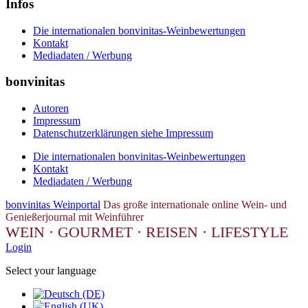
Infos
Die internationalen bonvinitas-Weinbewertungen
Kontakt
Mediadaten / Werbung
bonvinitas
Autoren
Impressum
Datenschutzerklärungen siehe Impressum
Die internationalen bonvinitas-Weinbewertungen
Kontakt
Mediadaten / Werbung
bonvinitas Weinportal
Das große internationale online Wein- und
Genießerjournal mit Weinführer
WEIN · GOURMET · REISEN · LIFESTYLE
Login
Select your language