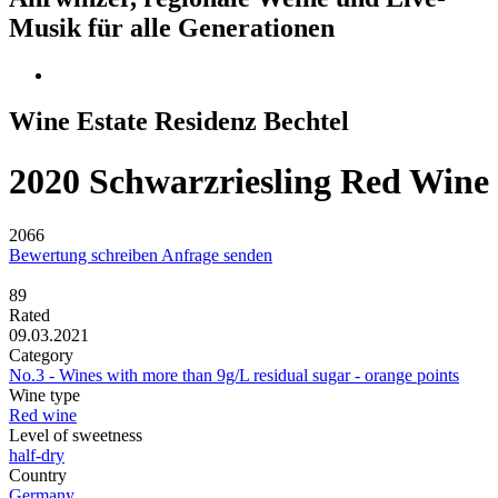
Musik für alle Generationen
Wine Estate Residenz Bechtel
2020 Schwarzriesling Red Wine
2066
Bewertung schreiben
Anfrage senden
89
Rated
09.03.2021
Category
No.3 - Wines with more than 9g/L residual sugar - orange points
Wine type
Red wine
Level of sweetness
half-dry
Country
Germany