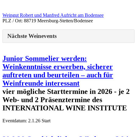
Weingut Robert und Manfred Aufricht am Bodensee
PLZ / Ort:
88719 Meersburg-Stetten/Bodensee
Nächste Weinevents
Junior Sommelier werden:
Weinkenntnisse erwerben, sicherer
auftreten und beurteilen – auch für
Weinfreunde interessant
vier mögliche Starttermine in 2026 - je 2
Web- und 2 Präsenztermine des
INTERNATIONAL WINE INSTITUTE
Eventdatum:
2.1.26 Start