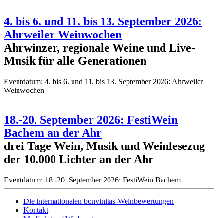
4. bis 6. und 11. bis 13. September 2026:
Ahrweiler Weinwochen
Ahrwinzer, regionale Weine und Live-
Musik für alle Generationen
Eventdatum:
4. bis 6. und 11. bis 13. September 2026: Ahrweiler
Weinwochen
18.-20. September 2026: FestiWein
Bachem an der Ahr
drei Tage Wein, Musik und Weinlesezug
der 10.000 Lichter an der Ahr
Eventdatum:
18.-20. September 2026: FestiWein Bachem
Die internationalen bonvinitas-Weinbewertungen
Kontakt