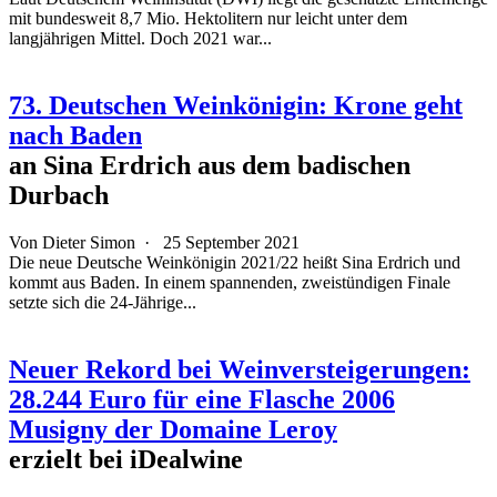
mit bundesweit 8,7 Mio. Hektolitern nur leicht unter dem
langjährigen Mittel. Doch 2021 war...
73. Deutschen Weinkönigin: Krone geht
nach Baden
an Sina Erdrich aus dem badischen
Durbach
Von
Dieter Simon
·
25 September 2021
Die neue Deutsche Weinkönigin 2021/22 heißt Sina Erdrich und
kommt aus Baden. In einem spannenden, zweistündigen Finale
setzte sich die 24-Jährige...
Neuer Rekord bei Weinversteigerungen:
28.244 Euro für eine Flasche 2006
Musigny der Domaine Leroy
erzielt bei iDealwine