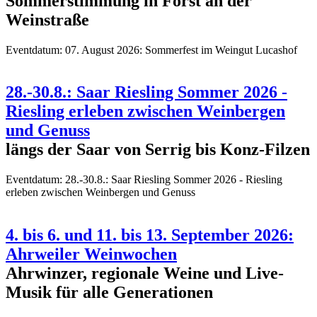
Sommerstimmung in Forst an der
Weinstraße
Eventdatum:
07. August 2026: Sommerfest im Weingut Lucashof
28.-30.8.: Saar Riesling Sommer 2026 -
Riesling erleben zwischen Weinbergen
und Genuss
längs der Saar von Serrig bis Konz-Filzen
Eventdatum:
28.-30.8.: Saar Riesling Sommer 2026 - Riesling
erleben zwischen Weinbergen und Genuss
4. bis 6. und 11. bis 13. September 2026:
Ahrweiler Weinwochen
Ahrwinzer, regionale Weine und Live-
Musik für alle Generationen