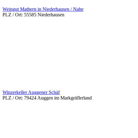
Weingut Mathern in Niederhausen / Nahe
PLZ / Ort:
55585 Niederhausen
Winzerkeller Auggener Schäf
PLZ / Ort:
79424 Auggen im Markgräflerland