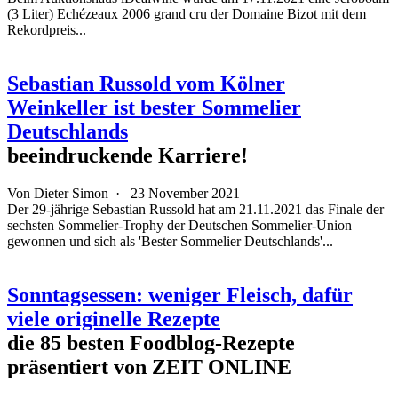
(3 Liter) Echézeaux 2006 grand cru der Domaine Bizot mit dem
Rekordpreis...
Sebastian Russold vom Kölner
Weinkeller ist bester Sommelier
Deutschlands
beeindruckende Karriere!
Von
Dieter Simon
·
23 November 2021
Der 29-jährige Sebastian Russold hat am 21.11.2021 das Finale der
sechsten Sommelier-Trophy der Deutschen Sommelier-Union
gewonnen und sich als 'Bester Sommelier Deutschlands'...
Sonntagsessen: weniger Fleisch, dafür
viele originelle Rezepte
die 85 besten Foodblog-Rezepte
präsentiert von ZEIT ONLINE