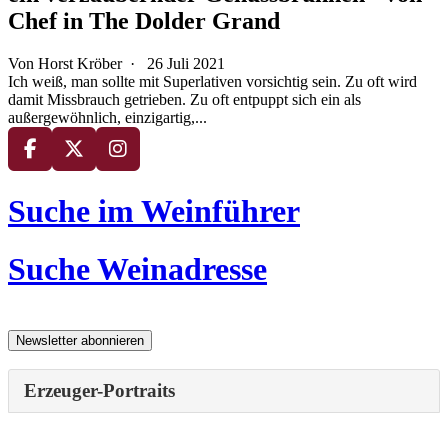
Chef in The Dolder Grand
Von Horst Kröber ·
26 Juli 2021
Ich weiß, man sollte mit Superlativen vorsichtig sein. Zu oft wird
damit Missbrauch getrieben. Zu oft entpuppt sich ein als
außergewöhnlich, einzigartig,...
Suche im Weinführer
Suche Weinadresse
Erzeuger-Portraits