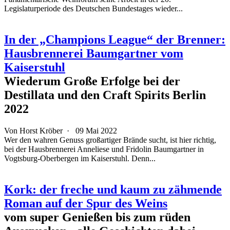
Legislaturperiode des Deutschen Bundestages wieder...
In der „Champions League“ der Brenner:
Hausbrennerei Baumgartner vom
Kaiserstuhl
Wiederum Große Erfolge bei der
Destillata und den Craft Spirits Berlin
2022
Von Horst Kröber ·
09 Mai 2022
Wer den wahren Genuss großartiger Brände sucht, ist hier richtig,
bei der Hausbrennerei Anneliese und Fridolin Baumgartner in
Vogtsburg-Oberbergen im Kaiserstuhl. Denn...
Kork: der freche und kaum zu zähmende
Roman auf der Spur des Weins
vom super Genießen bis zum rüden