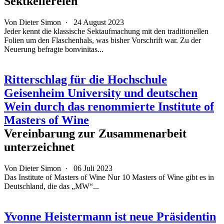
Sektkellereien
Von
Dieter Simon
·
24 August 2023
Jeder kennt die klassische Sektaufmachung mit den traditionellen
Folien um den Flaschenhals, was bisher Vorschrift war. Zu der
Neuerung befragte bonvinitas...
Ritterschlag für die Hochschule
Geisenheim University und deutschen
Wein durch das renommierte Institute of
Masters of Wine
Vereinbarung zur Zusammenarbeit
unterzeichnet
Von
Dieter Simon
·
06 Juli 2023
Das Institute of Masters of Wine Nur 10 Masters of Wine gibt es in
Deutschland, die das „MW“...
Yvonne Heistermann ist neue Präsidentin