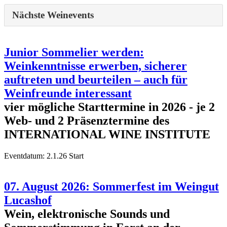
Nächste Weinevents
Junior Sommelier werden:
Weinkenntnisse erwerben, sicherer
auftreten und beurteilen – auch für
Weinfreunde interessant
vier mögliche Starttermine in 2026 - je 2
Web- und 2 Präsenztermine des
INTERNATIONAL WINE INSTITUTE
Eventdatum:
2.1.26 Start
07. August 2026: Sommerfest im Weingut
Lucashof
Wein, elektronische Sounds und