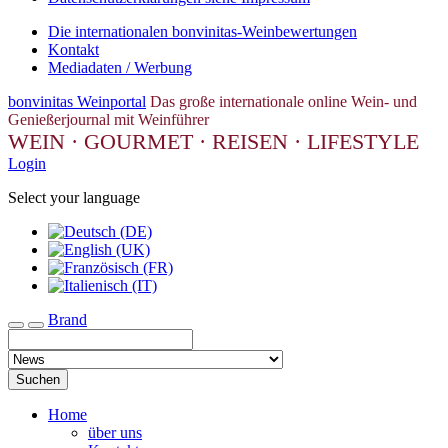
Die internationalen bonvinitas-Weinbewertungen
Kontakt
Mediadaten / Werbung
bonvinitas Weinportal
Das große internationale online Wein- und
Genießerjournal mit Weinführer
WEIN · GOURMET · REISEN · LIFESTYLE
Login
Select your language
Brand
Toggle navigation
Suchen
Home
über uns