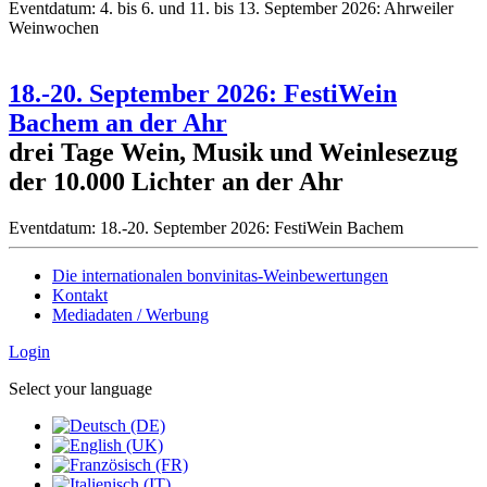
Eventdatum:
4. bis 6. und 11. bis 13. September 2026: Ahrweiler
Weinwochen
18.-20. September 2026: FestiWein
Bachem an der Ahr
drei Tage Wein, Musik und Weinlesezug
der 10.000 Lichter an der Ahr
Eventdatum:
18.-20. September 2026: FestiWein Bachem
Die internationalen bonvinitas-Weinbewertungen
Kontakt
Mediadaten / Werbung
Login
Select your language