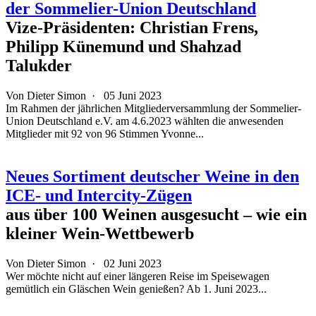
der Sommelier-Union Deutschland
Vize-Präsidenten: Christian Frens,
Philipp Künemund und Shahzad
Talukder
Von
Dieter Simon
·
05 Juni 2023
Im Rahmen der jährlichen Mitgliederversammlung der Sommelier-
Union Deutschland e.V. am 4.6.2023 wählten die anwesenden
Mitglieder mit 92 von 96 Stimmen Yvonne...
Neues Sortiment deutscher Weine in den
ICE- und Intercity-Zügen
aus über 100 Weinen ausgesucht – wie ein
kleiner Wein-Wettbewerb
Von
Dieter Simon
·
02 Juni 2023
Wer möchte nicht auf einer längeren Reise im Speisewagen
gemütlich ein Gläschen Wein genießen? Ab 1. Juni 2023...