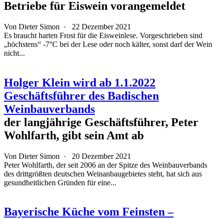
Betriebe für Eiswein vorangemeldet
Von
Dieter Simon
·
22 Dezember 2021
Es braucht harten Frost für die Eisweinlese. Vorgeschrieben sind
„höchstens“ -7°C bei der Lese oder noch kälter, sonst darf der Wein
nicht...
Holger Klein wird ab 1.1.2022
Geschäftsführer des Badischen
Weinbauverbands
der langjährige Geschäftsführer, Peter
Wohlfarth, gibt sein Amt ab
Von
Dieter Simon
·
20 Dezember 2021
Peter Wohlfarth, der seit 2006 an der Spitze des Weinbauverbands
des drittgrößten deutschen Weinanbaugebietes steht, hat sich aus
gesundheitlichen Gründen für eine...
Bayerische Küche vom Feinsten –