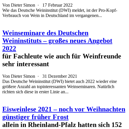
Von
Dieter Simon
·
17 Februar 2022
Wie das Deutsche Weininstitut (DWI) meldet, ist der Pro-Kopf-
Verbrauch von Wein in Deutschland im vergangenen...
Weinseminare des Deutschen
Weininstituts – großes neues Angebot
2022
für Fachleute wie auch für Weinfreunde
sehr interessant
Von
Dieter Simon
·
31 Dezember 2021
Das Deutsche Weininstitut (DWI) bietet auch 2022 wieder eine
größere Anzahl an topinteressanten Weinseminaren. Natürlich
richten sich diese in erster Linie an...
Eisweinlese 2021 – noch vor Weihnachten
günstiger früher Frost
allein in Rheinland-Pfalz hatten sich 152