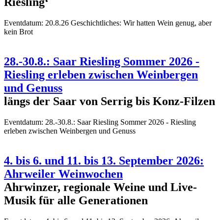
Riesling‘
Eventdatum:
20.8.26 Geschichtliches: Wir hatten Wein genug, aber
kein Brot
28.-30.8.: Saar Riesling Sommer 2026 -
Riesling erleben zwischen Weinbergen
und Genuss
längs der Saar von Serrig bis Konz-Filzen
Eventdatum:
28.-30.8.: Saar Riesling Sommer 2026 - Riesling
erleben zwischen Weinbergen und Genuss
4. bis 6. und 11. bis 13. September 2026:
Ahrweiler Weinwochen
Ahrwinzer, regionale Weine und Live-
Musik für alle Generationen