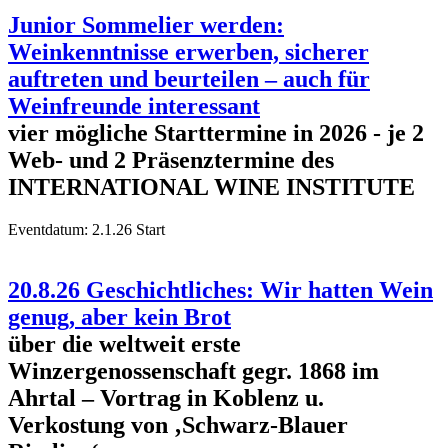
Junior Sommelier werden:
Weinkenntnisse erwerben, sicherer
auftreten und beurteilen – auch für
Weinfreunde interessant
vier mögliche Starttermine in 2026 - je 2
Web- und 2 Präsenztermine des
INTERNATIONAL WINE INSTITUTE
Eventdatum:
2.1.26 Start
20.8.26 Geschichtliches: Wir hatten Wein
genug, aber kein Brot
über die weltweit erste
Winzergenossenschaft gegr. 1868 im
Ahrtal – Vortrag in Koblenz u.
Verkostung von ‚Schwarz-Blauer