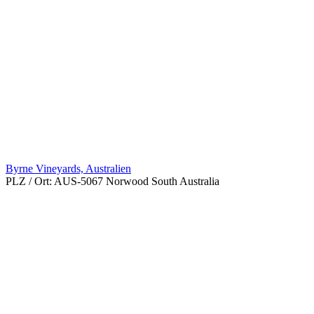
Byrne Vineyards, Australien
PLZ / Ort:
AUS-5067 Norwood South Australia