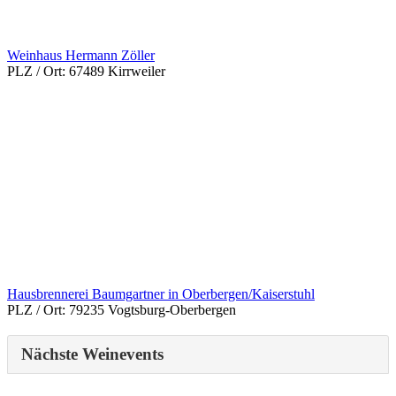
Weinhaus Hermann Zöller
PLZ / Ort:
67489 Kirrweiler
Hausbrennerei Baumgartner in Oberbergen/Kaiserstuhl
PLZ / Ort:
79235 Vogtsburg-Oberbergen
Nächste Weinevents