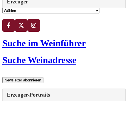
Erzeuger
Suche im Weinführer
Suche Weinadresse
Erzeuger-Portraits