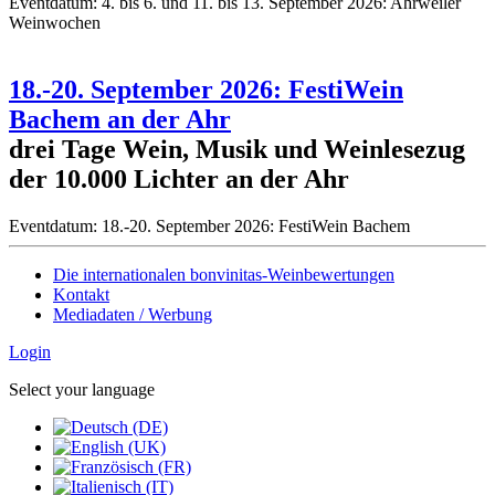
Eventdatum:
4. bis 6. und 11. bis 13. September 2026: Ahrweiler
Weinwochen
18.-20. September 2026: FestiWein
Bachem an der Ahr
drei Tage Wein, Musik und Weinlesezug
der 10.000 Lichter an der Ahr
Eventdatum:
18.-20. September 2026: FestiWein Bachem
Die internationalen bonvinitas-Weinbewertungen
Kontakt
Mediadaten / Werbung
Login
Select your language