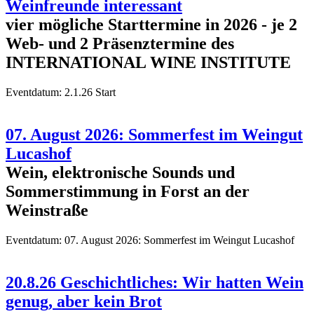
Weinfreunde interessant
vier mögliche Starttermine in 2026 - je 2
Web- und 2 Präsenztermine des
INTERNATIONAL WINE INSTITUTE
Eventdatum:
2.1.26 Start
07. August 2026: Sommerfest im Weingut
Lucashof
Wein, elektronische Sounds und
Sommerstimmung in Forst an der
Weinstraße
Eventdatum:
07. August 2026: Sommerfest im Weingut Lucashof
20.8.26 Geschichtliches: Wir hatten Wein
genug, aber kein Brot