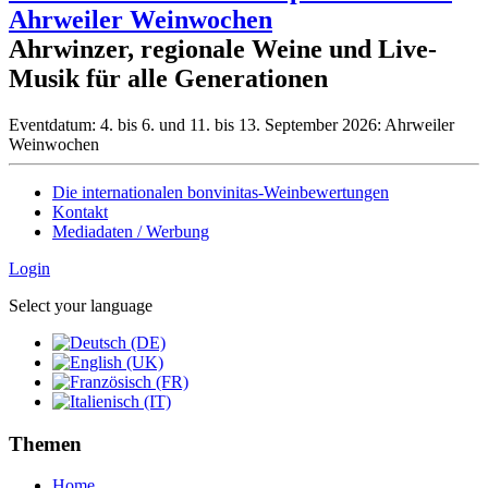
Ahrweiler Weinwochen
Ahrwinzer, regionale Weine und Live-
Musik für alle Generationen
Eventdatum:
4. bis 6. und 11. bis 13. September 2026: Ahrweiler
Weinwochen
Die internationalen bonvinitas-Weinbewertungen
Kontakt
Mediadaten / Werbung
Login
Select your language
Themen
Home