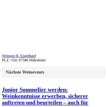
Weingut H. Engelhard
PLZ / Ort:
67586 Hillesheim
Nächste Weinevents
Junior Sommelier werden:
Weinkenntnisse erwerben, sicherer
auftreten und beurteilen – auch für