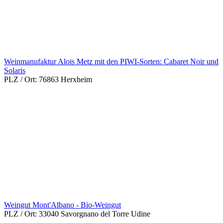
Weinmanufaktur Alois Metz mit den PIWI-Sorten: Cabaret Noir und
Solaris
PLZ / Ort:
76863 Herxheim
Weingut Mont'Albano - Bio-Weingut
PLZ / Ort:
33040 Savorgnano del Torre Udine