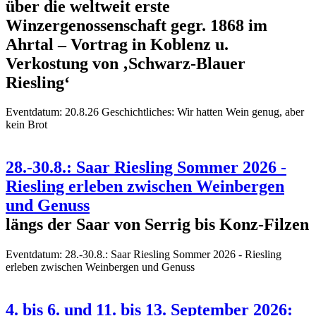
über die weltweit erste
Winzergenossenschaft gegr. 1868 im
Ahrtal – Vortrag in Koblenz u.
Verkostung von ‚Schwarz-Blauer
Riesling‘
Eventdatum:
20.8.26 Geschichtliches: Wir hatten Wein genug, aber
kein Brot
28.-30.8.: Saar Riesling Sommer 2026 -
Riesling erleben zwischen Weinbergen
und Genuss
längs der Saar von Serrig bis Konz-Filzen
Eventdatum:
28.-30.8.: Saar Riesling Sommer 2026 - Riesling
erleben zwischen Weinbergen und Genuss
4. bis 6. und 11. bis 13. September 2026: