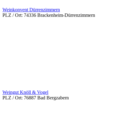
Weinkonvent Dürrenzimmern
PLZ / Ort:
74336 Brackenheim-Dürrenzimmern
Weingut Knöll & Vogel
PLZ / Ort:
76887 Bad Bergzabern