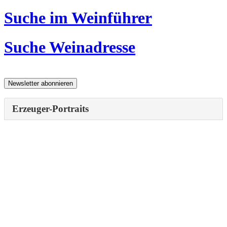
Suche im Weinführer
Suche Weinadresse
Erzeuger-Portraits