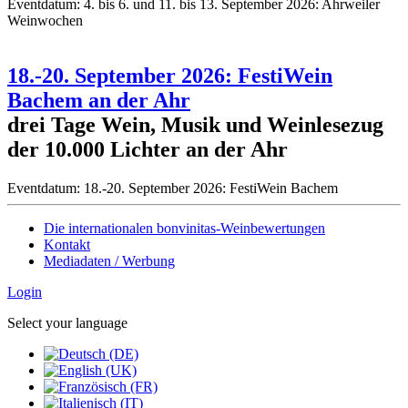
Eventdatum:
4. bis 6. und 11. bis 13. September 2026: Ahrweiler
Weinwochen
18.-20. September 2026: FestiWein
Bachem an der Ahr
drei Tage Wein, Musik und Weinlesezug
der 10.000 Lichter an der Ahr
Eventdatum:
18.-20. September 2026: FestiWein Bachem
Die internationalen bonvinitas-Weinbewertungen
Kontakt
Mediadaten / Werbung
Login
Select your language