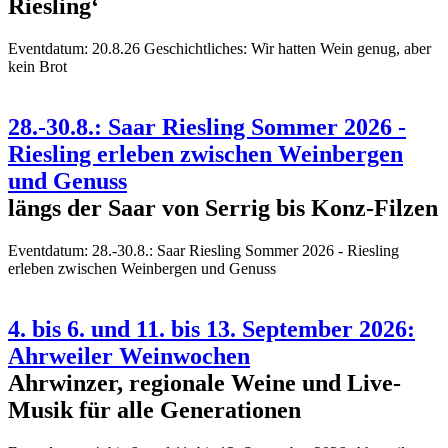
Riesling‘
Eventdatum:
20.8.26 Geschichtliches: Wir hatten Wein genug, aber
kein Brot
28.-30.8.: Saar Riesling Sommer 2026 -
Riesling erleben zwischen Weinbergen
und Genuss
längs der Saar von Serrig bis Konz-Filzen
Eventdatum:
28.-30.8.: Saar Riesling Sommer 2026 - Riesling
erleben zwischen Weinbergen und Genuss
4. bis 6. und 11. bis 13. September 2026:
Ahrweiler Weinwochen
Ahrwinzer, regionale Weine und Live-
Musik für alle Generationen