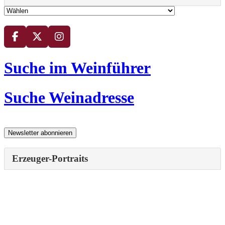
Suche im Weinführer
Suche Weinadresse
Erzeuger-Portraits