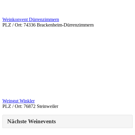
Weinkonvent Dürrenzimmern
PLZ / Ort:
74336 Brackenheim-Dürrenzimmern
Weingut Winkler
PLZ / Ort:
76872 Steinweiler
Nächste Weinevents