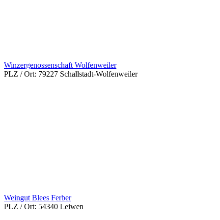
Winzergenossenschaft Wolfenweiler
PLZ / Ort:
79227 Schallstadt-Wolfenweiler
Weingut Blees Ferber
PLZ / Ort:
54340 Leiwen