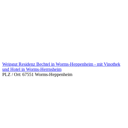
Weingut Residenz Bechtel in Worms-Heppenheim - mit Vinothek
und Hotel in Worms-Herrnsheim
PLZ / Ort:
67551 Worms-Heppenheim