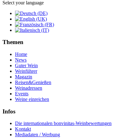
Select your language
Themen
Home
News
Guter Wein
Weinführer
Magazin
Reisen&Genießen
Weinadressen
Events
Weine einreichen
Infos
Die internationalen bonvinitas-Weinbewertungen
Kontakt
Mediadaten / Werbung