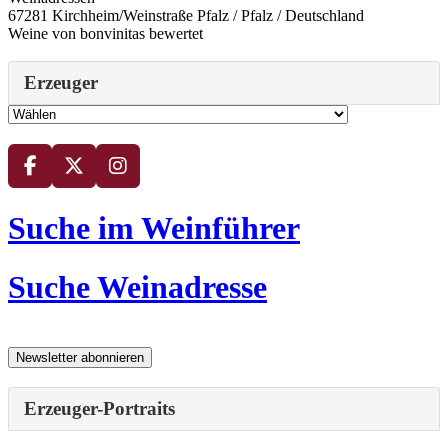
67281 Kirchheim/Weinstraße Pfalz / Pfalz / Deutschland
Weine von bonvinitas bewertet
Erzeuger
Suche im Weinführer
Suche Weinadresse
Erzeuger-Portraits