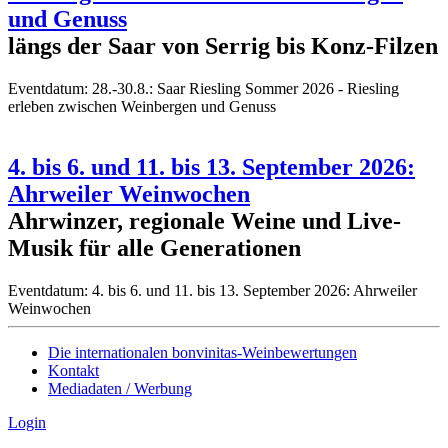
und Genuss
längs der Saar von Serrig bis Konz-Filzen
Eventdatum:
28.-30.8.: Saar Riesling Sommer 2026 - Riesling
erleben zwischen Weinbergen und Genuss
4. bis 6. und 11. bis 13. September 2026:
Ahrweiler Weinwochen
Ahrwinzer, regionale Weine und Live-
Musik für alle Generationen
Eventdatum:
4. bis 6. und 11. bis 13. September 2026: Ahrweiler
Weinwochen
Die internationalen bonvinitas-Weinbewertungen
Kontakt
Mediadaten / Werbung
Login