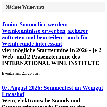
Nächste Weinevents
Junior Sommelier werden:
Weinkenntnisse erwerben, sicherer
auftreten und beurteilen – auch für
Weinfreunde interessant
vier mögliche Starttermine in 2026 - je 2
Web- und 2 Präsenztermine des
INTERNATIONAL WINE INSTITUTE
Eventdatum:
2.1.26 Start
07. August 2026: Sommerfest im Weingut
Lucashof
Wein, elektronische Sounds und