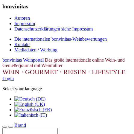
bonvinitas
Autoren
Impressum
Datenschutzerklärungen siehe Impressum
Die internationalen bonvinitas-Weinbewertungen
Kontakt
Mediadaten / Werbung
bonvinitas Weinportal
Das große internationale online Wein- und
Genießerjournal mit Weinführer
WEIN · GOURMET · REISEN · LIFESTYLE
Login
Select your language
Brand
Toggle navigation