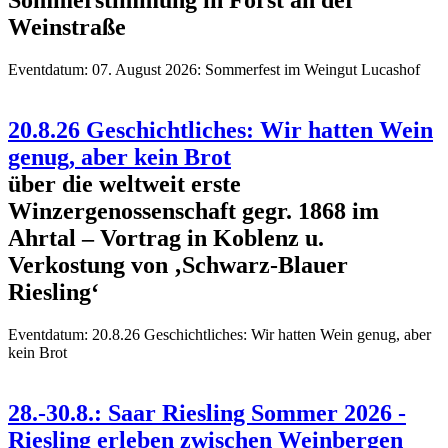
Sommerstimmung in Forst an der
Weinstraße
Eventdatum:
07. August 2026: Sommerfest im Weingut Lucashof
20.8.26 Geschichtliches: Wir hatten Wein
genug, aber kein Brot
über die weltweit erste
Winzergenossenschaft gegr. 1868 im
Ahrtal – Vortrag in Koblenz u.
Verkostung von ‚Schwarz-Blauer
Riesling‘
Eventdatum:
20.8.26 Geschichtliches: Wir hatten Wein genug, aber
kein Brot
28.-30.8.: Saar Riesling Sommer 2026 -
Riesling erleben zwischen Weinbergen