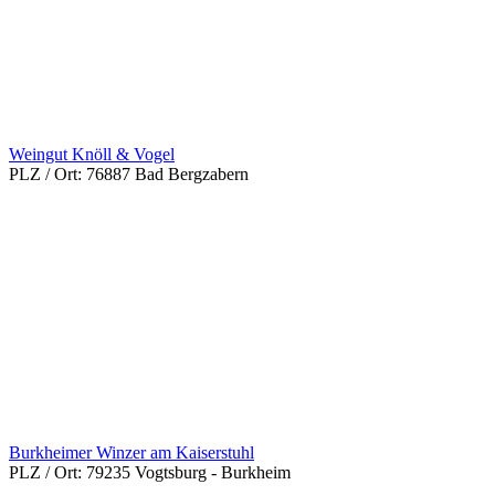
Weingut Knöll & Vogel
PLZ / Ort:
76887 Bad Bergzabern
Burkheimer Winzer am Kaiserstuhl
PLZ / Ort:
79235 Vogtsburg - Burkheim