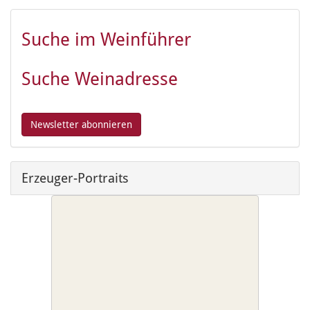
Suche im Weinführer
Suche Weinadresse
Erzeuger-Portraits