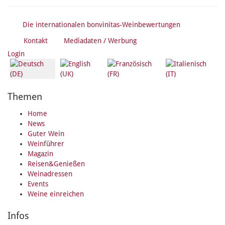
Die internationalen bonvinitas-Weinbewertungen
Kontakt
Mediadaten / Werbung
Login
Themen
Home
News
Guter Wein
Weinführer
Magazin
Reisen&Genießen
Weinadressen
Events
Weine einreichen
Infos