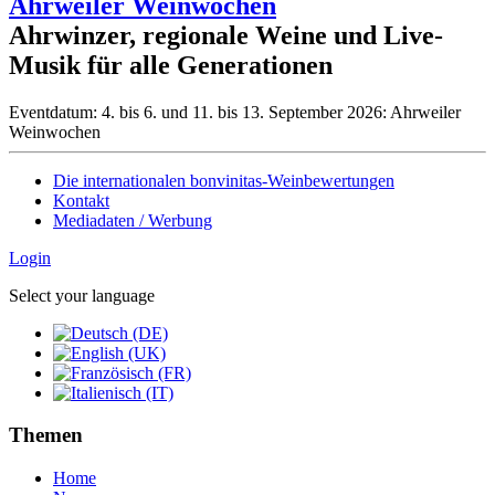
Ahrweiler Weinwochen
Ahrwinzer, regionale Weine und Live-
Musik für alle Generationen
Eventdatum:
4. bis 6. und 11. bis 13. September 2026: Ahrweiler
Weinwochen
Die internationalen bonvinitas-Weinbewertungen
Kontakt
Mediadaten / Werbung
Login
Select your language
Themen
Home