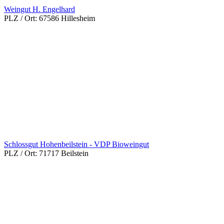
Weingut H. Engelhard
PLZ / Ort:
67586 Hillesheim
Schlossgut Hohenbeilstein - VDP Bioweingut
PLZ / Ort:
71717 Beilstein