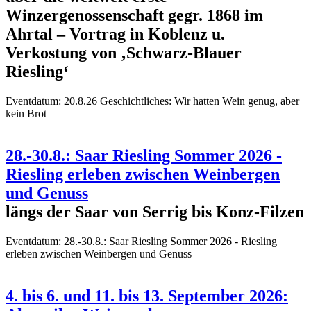
Winzergenossenschaft gegr. 1868 im
Ahrtal – Vortrag in Koblenz u.
Verkostung von ‚Schwarz-Blauer
Riesling‘
Eventdatum:
20.8.26 Geschichtliches: Wir hatten Wein genug, aber
kein Brot
28.-30.8.: Saar Riesling Sommer 2026 -
Riesling erleben zwischen Weinbergen
und Genuss
längs der Saar von Serrig bis Konz-Filzen
Eventdatum:
28.-30.8.: Saar Riesling Sommer 2026 - Riesling
erleben zwischen Weinbergen und Genuss
4. bis 6. und 11. bis 13. September 2026: