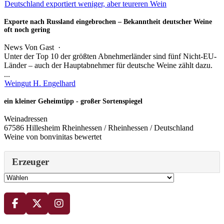
Deutschland exportiert weniger, aber teureren Wein
Exporte nach Russland eingebrochen – Bekanntheit deutscher Weine
oft noch gering
News
Von
Gast
·
Unter der Top 10 der größten Abnehmerländer sind fünf Nicht-EU-
Länder – auch der Hauptabnehmer für deutsche Weine zählt dazu.
...
Weingut H. Engelhard
ein kleiner Geheimtipp - großer Sortenspiegel
Weinadressen
67586 Hillesheim Rheinhessen / Rheinhessen / Deutschland
Weine von bonvinitas bewertet
Erzeuger