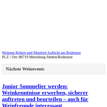
Weingut Robert und Manfred Aufricht am Bodensee
PLZ / Ort:
88719 Meersburg-Stetten/Bodensee
Nächste Weinevents
Junior Sommelier werden:
Weinkenntnisse erwerben, sicherer
auftreten und beurteilen – auch für
Weinfreunde interessant