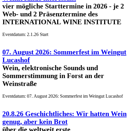
vier mögliche Starttermine in 2026 - je 2
Web- und 2 Präsenztermine des
INTERNATIONAL WINE INSTITUTE
Eventdatum:
2.1.26 Start
07. August 2026: Sommerfest im Weingut
Lucashof
Wein, elektronische Sounds und
Sommerstimmung in Forst an der
Weinstraße
Eventdatum:
07. August 2026: Sommerfest im Weingut Lucashof
20.8.26 Geschichtliches: Wir hatten Wein
genug, aber kein Brot
über die weltweit erste