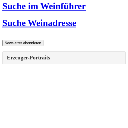
Suche im Weinführer
Suche Weinadresse
Erzeuger-Portraits