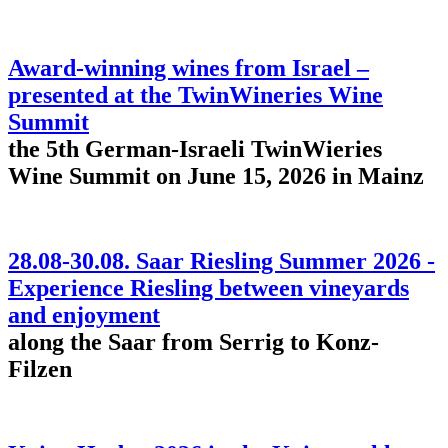
Award-winning wines from Israel –
presented at the TwinWineries Wine
Summit
the 5th German-Israeli TwinWieries
Wine Summit on June 15, 2026 in Mainz
28.08-30.08. Saar Riesling Summer 2026 -
Experience Riesling between vineyards
and enjoyment
along the Saar from Serrig to Konz-
Filzen