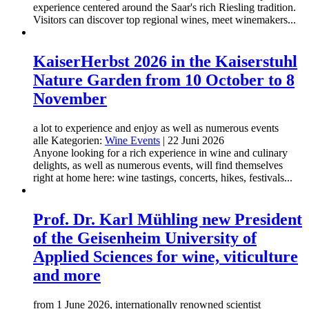
experience centered around the Saar's rich Riesling tradition.
Visitors can discover top regional wines, meet winemakers...
KaiserHerbst 2026 in the Kaiserstuhl
Nature Garden from 10 October to 8
November
a lot to experience and enjoy as well as numerous events
alle Kategorien:
Wine Events
|
22 Juni 2026
Anyone looking for a rich experience in wine and culinary
delights, as well as numerous events, will find themselves
right at home here: wine tastings, concerts, hikes, festivals...
Prof. Dr. Karl Mühling new President
of the Geisenheim University of
Applied Sciences for wine, viticulture
and more
from 1 June 2026, internationally renowned scientist