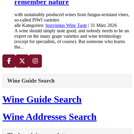
remember nature
with sustainably produced wines from fungus-resistant vines,
so-called PIWI varieties
alle Kategorien:
bonvinitas Wine Taste
|
31 März 2026
A wine should simply taste good, and nobody needs to be an
expert on the many grape varieties and wine terminology
(except for specialists, of course). But someone who learns
tha...
Wine Guide Search
Wine Guide Search
Wine Addresses Search