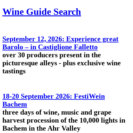
Wine Guide Search
September 12, 2026: Experience great
Barolo – in Castiglione Falletto
over 30 producers present in the
picturesque alleys - plus exclusive wine
tastings
18-20 September 2026: FestiWein
Bachem
three days of wine, music and grape
harvest procession of the 10,000 lights in
Bachem in the Ahr Valley