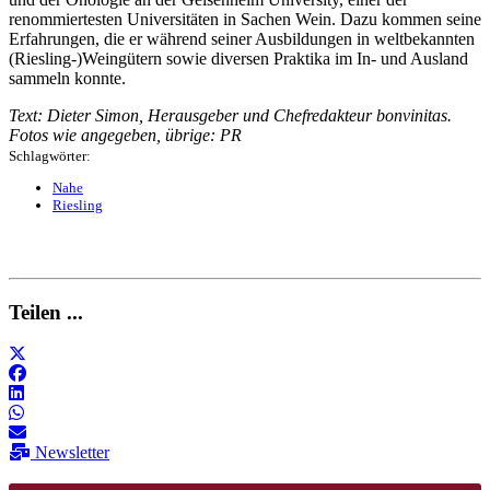
renommiertesten Universitäten in Sachen Wein. Dazu kommen seine
Erfahrungen, die er während seiner Ausbildungen in weltbekannten
(Riesling-)Weingütern sowie diversen Praktika im In- und Ausland
sammeln konnte.
Text: Dieter Simon, Herausgeber und Chefredakteur bonvinitas.
Fotos wie angegeben, übrige: PR
Schlagwörter:
Nahe
Riesling
Teilen ...
Newsletter