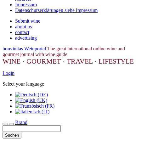
Impressum
Datenschutzerklärungen siehe Impressum
Submit wine
about us
contact
advertising
bonvinitas Weinportal
The great international online wine and
gourmet journal with wine guide
WINE · GOURMET · TRAVEL · LIFESTYLE
Login
Select your language
Brand
Toggle navigation
Suchen