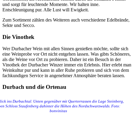
und sorgt für leuchtende Momente. Wir halten inne.
Entschleunigung pur. Alle Lust will Ewigkeit.
Zum Sortiment zählen des Weiteren auch verschiedene Edelbrände,
Sekte und Secco.
Die Vinothek
Wer Durbacher Wein mit allen Sinnen genießen möchte, sollte sich
eine Weinprobe vor Ort nicht entgehen lassen. Was gibts Schöneres,
als die Weine vor Ort zu probieren. Daher ist ein Besuch in der
Vinothek der Durbacher Winzer immer ein Erlebnis. Hier erlebt man
Weinkultur pur und kann in aller Ruhe probieren und sich von dem
fachkundigen Service in angenehmer Atmosphäre beraten lassen.
Durbach und die Ortenau