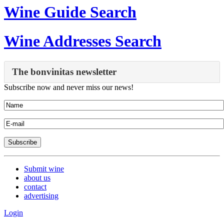
Wine Guide Search
Wine Addresses Search
The bonvinitas newsletter
Subscribe now and never miss our news!
Submit wine
about us
contact
advertising
Login