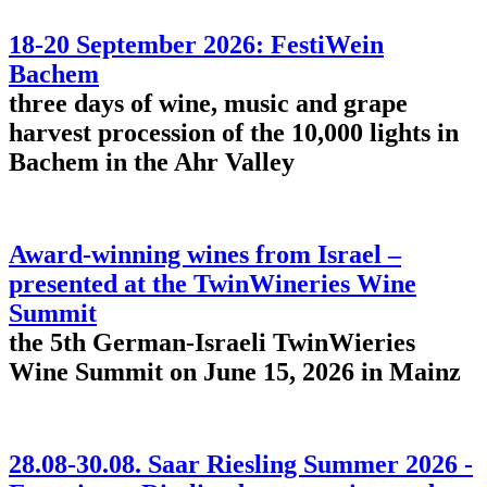
18-20 September 2026: FestiWein
Bachem
three days of wine, music and grape
harvest procession of the 10,000 lights in
Bachem in the Ahr Valley
Award-winning wines from Israel –
presented at the TwinWineries Wine
Summit
the 5th German-Israeli TwinWieries
Wine Summit on June 15, 2026 in Mainz
28.08-30.08. Saar Riesling Summer 2026 -