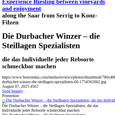
Experience Riesling between vineyards
and enjoyment
along the Saar from Serrig to Konz-
Filzen
Die Durbacher Winzer – die
Steillagen Spezialisten
die das Individuelle jeder Rebsorte
schmeckbar machen
https://www.bonvinitas.com/media/reviews/photos/thumbnail/780x400
durbacher-winzer-die-steillagen-spezialisten-60-1754562062.jpg
August 07, 2025
4567
Send Inquiry
Promotion
Die Durbacher Winzer – die Steillagen Spezialisten, die das
Individuelle jeder Rebsorte schmeckbar machen
Die Durbacher Winzer – die Steillagen Spezialisten