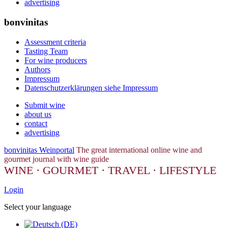
advertising
bonvinitas
Assessment criteria
Tasting Team
For wine producers
Authors
Impressum
Datenschutzerklärungen siehe Impressum
Submit wine
about us
contact
advertising
bonvinitas Weinportal
The great international online wine and
gourmet journal with wine guide
WINE · GOURMET · TRAVEL · LIFESTYLE
Login
Select your language