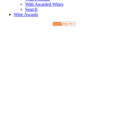
With Awarded Wines
Search
Wine Awards