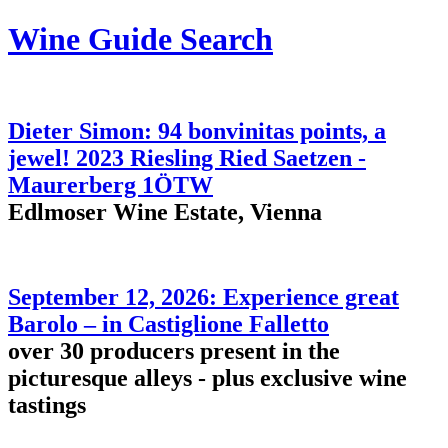
Wine Guide Search
Dieter Simon: 94 bonvinitas points, a
jewel! 2023 Riesling Ried Saetzen -
Maurerberg 1ÖTW
Edlmoser Wine Estate, Vienna
September 12, 2026: Experience great
Barolo – in Castiglione Falletto
over 30 producers present in the
picturesque alleys - plus exclusive wine
tastings