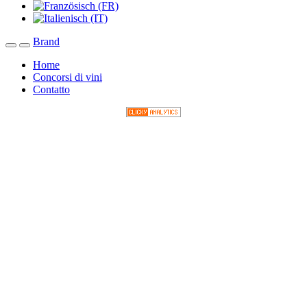
Brand
Toggle navigation
Home
Concorsi di vini
Contatto