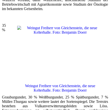
Betriebswirtschaft mit Agrarökonomie sowie Studium der Önologie
im bekannten Geisenheim.
35
%
Weingut Freiherr von Gleichenstein, die neue
Kelterhalle. Foto: Benjamin Doerr
Grauburgunder, 30 % Weißburgunder, 25 % Spätburgunder, 7 %
Müller-Thurgau sowie weitere lautet der Sortenspiegel. Die Terroirs
bestehen aus Vulkanverwitterungsböden sowie Löss.