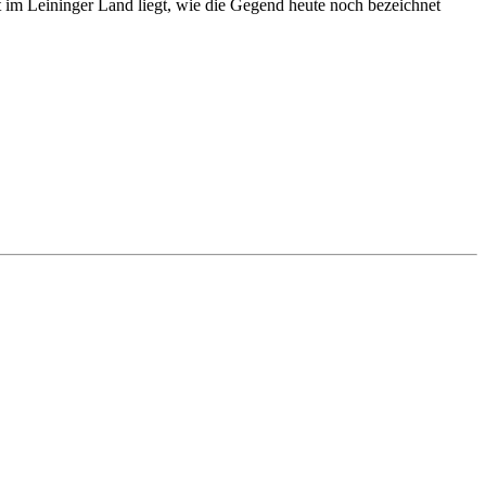
im Leininger Land liegt, wie die Gegend heute noch bezeichnet