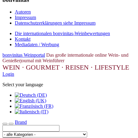
Autoren
Impressum
Datenschutzerklärungen siehe Impressum
Die internationalen bonvinitas-Weinbewertungen
Kontakt
Mediadaten / Werbung
bonvinitas Weinportal
Das große internationale online Wein- und
Genießerjournal mit Weinführer
WEIN · GOURMET · REISEN · LIFESTYLE
Login
Select your language
Brand
Toggle navigation