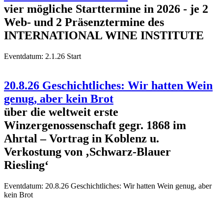
vier mögliche Starttermine in 2026 - je 2
Web- und 2 Präsenztermine des
INTERNATIONAL WINE INSTITUTE
Eventdatum:
2.1.26 Start
20.8.26 Geschichtliches: Wir hatten Wein
genug, aber kein Brot
über die weltweit erste
Winzergenossenschaft gegr. 1868 im
Ahrtal – Vortrag in Koblenz u.
Verkostung von ‚Schwarz-Blauer
Riesling‘
Eventdatum:
20.8.26 Geschichtliches: Wir hatten Wein genug, aber
kein Brot