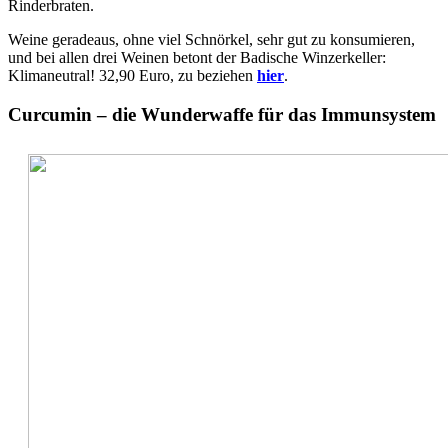
Rinderbraten.
Weine geradeaus, ohne viel Schnörkel, sehr gut zu konsumieren,
und bei allen drei Weinen betont der Badische Winzerkeller:
Klimaneutral! 32,90 Euro, zu beziehen
hier
.
Curcumin – die Wunderwaffe für das Immunsystem