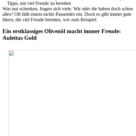
Tipps, um viel Freude zu bereiten
Was nur schenken, fragen sich viele. Wir oder die haben doch schon
alles? Oft fällt einem nichts Passendes ein. Doch es gibt immer gute
Ideen, die viel Freude bereiten, wie zum Beispiel:
Ein erstklassiges Olivenöl macht immer Freude:
Aulettas Gold