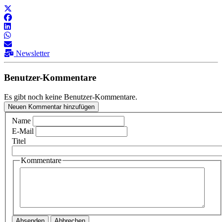
Newsletter
Benutzer-Kommentare
Es gibt noch keine Benutzer-Kommentare.
Neuen Kommentar hinzufügen
Name
E-Mail
Titel
Kommentare
Absenden
Abbrechen