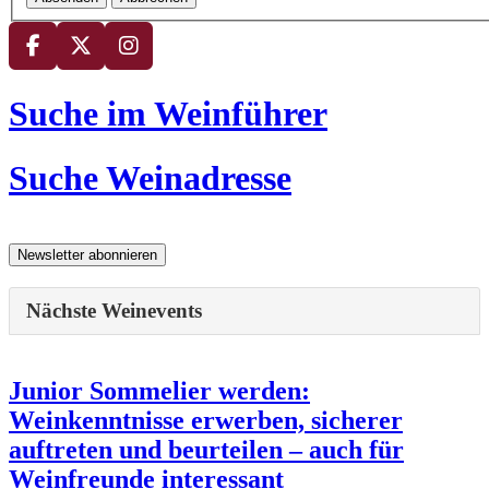
Suche im Weinführer
Suche Weinadresse
Nächste Weinevents
Junior Sommelier werden:
Weinkenntnisse erwerben, sicherer
auftreten und beurteilen – auch für
Weinfreunde interessant