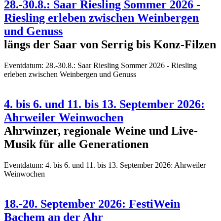
28.-30.8.: Saar Riesling Sommer 2026 -
Riesling erleben zwischen Weinbergen
und Genuss
längs der Saar von Serrig bis Konz-Filzen
Eventdatum:
28.-30.8.: Saar Riesling Sommer 2026 - Riesling
erleben zwischen Weinbergen und Genuss
4. bis 6. und 11. bis 13. September 2026:
Ahrweiler Weinwochen
Ahrwinzer, regionale Weine und Live-
Musik für alle Generationen
Eventdatum:
4. bis 6. und 11. bis 13. September 2026: Ahrweiler
Weinwochen
18.-20. September 2026: FestiWein
Bachem an der Ahr