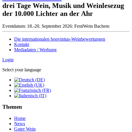
drei Tage Wein, Musik und Weinlesezug
der 10.000 Lichter an der Ahr
Eventdatum:
18.-20. September 2026: FestiWein Bachem
Die internationalen bonvinitas-Weinbewertungen
Kontakt
Mediadaten / Werbung
Login
Select your language
Themen
Home
News
Guter Wein