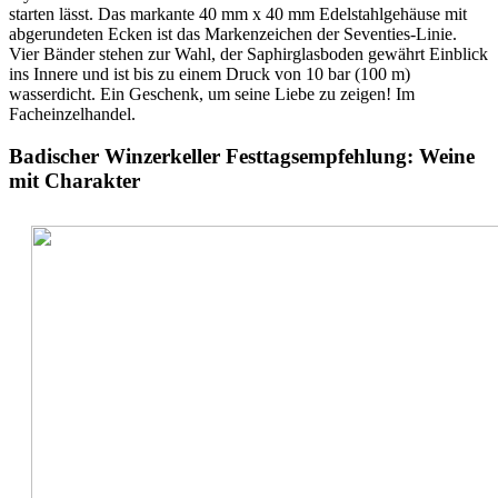
starten lässt. Das markante 40 mm x 40 mm Edelstahlgehäuse mit
abgerundeten Ecken ist das Markenzeichen der Seventies-Linie.
Vier Bänder stehen zur Wahl, der Saphirglasboden gewährt Einblick
ins Innere und ist bis zu einem Druck von 10 bar (100 m)
wasserdicht. Ein Geschenk, um seine Liebe zu zeigen! Im
Facheinzelhandel.
Badischer Winzerkeller Festtagsempfehlung: Weine
mit Charakter