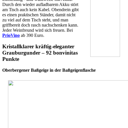
Durch den wieder aufladbarem Akku stört
am Tisch auch kein Kabel. Obendrein gibt
es einen praktischen Ständer, damit nicht
zu viel auf dem Tisch steht, und man
griffbereit doch rasch nachschenken kann.
Jeder Weinfreund wird sich freuen. Bei
PrioVino
ab 390 Euro.
Kristallklarer kräftig-eleganter
Grauburgunder – 92 bonvinitas
Punkte
Oberbergener Baßgeige in der Baßgeigenflasche