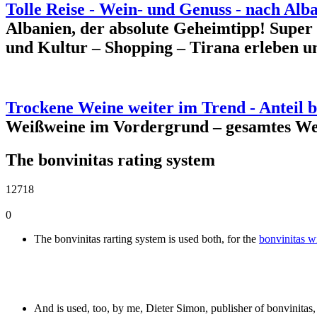
Tolle Reise - Wein- und Genuss - nach Alba
Albanien, der absolute Geheimtipp! Super
und Kultur – Shopping – Tirana erleben u
Trockene Weine weiter im Trend - Anteil 
Weißweine im Vordergrund – gesamtes We
The bonvinitas rating system
12718
0
The bonvinitas rarting system is used both, for the
bonvinitas w
And is used, too, by me, Dieter Simon, publisher of bonvinitas,