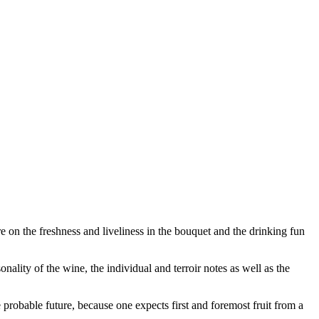
e on the freshness and liveliness in the bouquet and the drinking fun
ality of the wine, the individual and terroir notes as well as the
 probable future, because one expects first and foremost fruit from a