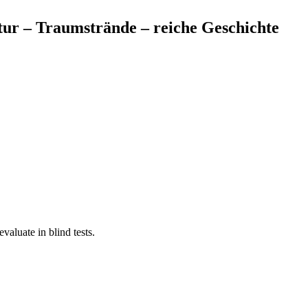
tur – Traumstrände – reiche Geschichte
aluate in blind tests.