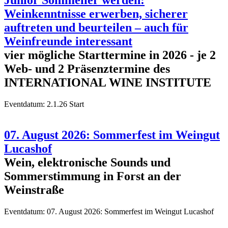
Junior Sommelier werden:
Weinkenntnisse erwerben, sicherer
auftreten und beurteilen – auch für
Weinfreunde interessant
vier mögliche Starttermine in 2026 - je 2
Web- und 2 Präsenztermine des
INTERNATIONAL WINE INSTITUTE
Eventdatum:
2.1.26 Start
07. August 2026: Sommerfest im Weingut
Lucashof
Wein, elektronische Sounds und
Sommerstimmung in Forst an der
Weinstraße
Eventdatum:
07. August 2026: Sommerfest im Weingut Lucashof