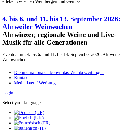
erleben zwischen Weinbergen und Genuss
4. bis 6. und 11. bis 13. September 2026:
Ahrweiler Weinwochen
Ahrwinzer, regionale Weine und Live-
Musik für alle Generationen
Eventdatum:
4. bis 6. und 11. bis 13. September 2026: Ahrweiler
Weinwochen
Die internationalen bonvinitas-Weinbewertungen
Kontakt
Mediadaten / Werbung
Login
Select your language