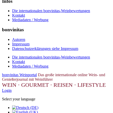
Infos
Die internationalen bonvinitas-Weinbewertungen
Kontakt
Mediadaten / Werbung
bonvinitas
Autoren
Impressum
Datenschutzerklärungen siehe Impressum
Die internationalen bonvinitas-Weinbewertungen
Kontakt
Mediadaten / Werbung
bonvinitas Weinportal
Das große internationale online Wein- und
Genießerjournal mit Weinführer
WEIN · GOURMET · REISEN · LIFESTYLE
Login
Select your language