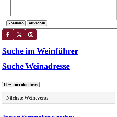
Absenden
Abbrechen
Suche im Weinführer
Suche Weinadresse
Nächste Weinevents