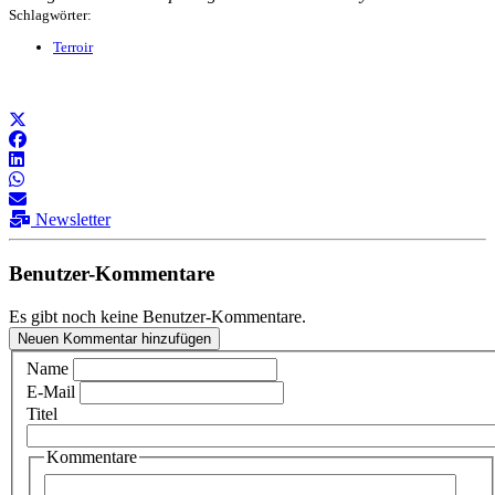
Schlagwörter:
Terroir
Newsletter
Benutzer-Kommentare
Es gibt noch keine Benutzer-Kommentare.
Neuen Kommentar hinzufügen
Name
E-Mail
Titel
Kommentare