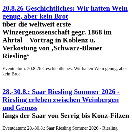
20.8.26 Geschichtliches: Wir hatten Wein
genug, aber kein Brot
über die weltweit erste
Winzergenossenschaft gegr. 1868 im
Ahrtal – Vortrag in Koblenz u.
Verkostung von ‚Schwarz-Blauer
Riesling‘
Eventdatum:
20.8.26 Geschichtliches: Wir hatten Wein genug, aber
kein Brot
28.-30.8.: Saar Riesling Sommer 2026 -
Riesling erleben zwischen Weinbergen
und Genuss
längs der Saar von Serrig bis Konz-Filzen
Eventdatum:
28.-30.8.: Saar Riesling Sommer 2026 - Riesling