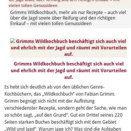
Grimms Wildkochbuch, mehr als nur Rezepte – auch viel
über die Jagd sowie über Reifung und den richtigen
Einkauf – mit vielen tollen Genussideen
Grimms Wildkochbuch beschäftigt sich auch viel
und ehrlich mit der Jagd und räumt mit Vorurteilen
auf.
Es hebt sich deutlich ab von den üblichen Genre-
Kochbüchern, das „Wildkochbuch“ von Fabian Grimm.
Grimm begnügt sich nicht mit der Auflistung
verschiedenster Rezepte, sondern geht der Sache, wie man
so schön sagt, „auf den Grund“. Gut ein Drittel seines 220
Seiten starken Buches beschäftigt sich mit dem Gebiet
„Wild und Jagd“. Warum jage ich? Was sind die Aufgaben