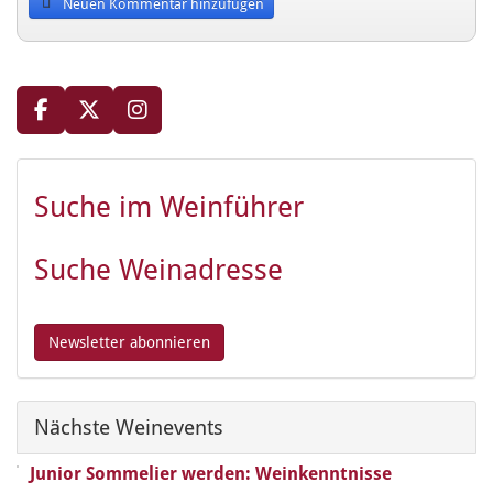
Neuen Kommentar hinzufügen
Suche im Weinführer
Suche Weinadresse
Nächste Weinevents
Junior Sommelier werden: Weinkenntnisse