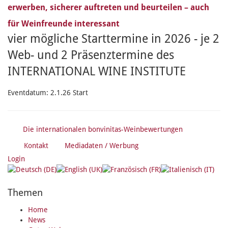
erwerben, sicherer auftreten und beurteilen – auch
für Weinfreunde interessant
vier mögliche Starttermine in 2026 - je 2
Web- und 2 Präsenztermine des
INTERNATIONAL WINE INSTITUTE
Eventdatum:
2.1.26 Start
Die internationalen bonvinitas-Weinbewertungen
Kontakt
Mediadaten / Werbung
Login
Themen
Home
News