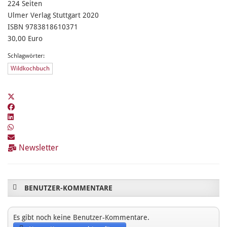
224 Seiten
Ulmer Verlag Stuttgart 2020
ISBN 9783818610371
30,00 Euro
Schlagwörter:
Wildkochbuch
Newsletter
BENUTZER-KOMMENTARE
Es gibt noch keine Benutzer-Kommentare.