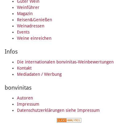
Guter Wein
Weinführer
Magazin
Reisen&Genießen
Weinadressen
Events
Weine einreichen
Infos
Die internationalen bonvinitas-Weinbewertungen
Kontakt
Mediadaten / Werbung
bonvinitas
Autoren
Impressum
Datenschutzerklärungen siehe Impressum