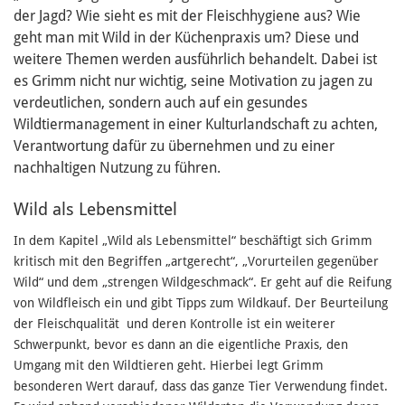
der Jagd? Wie sieht es mit der Fleischhygiene aus? Wie
geht man mit Wild in der Küchenpraxis um? Diese und
weitere Themen werden ausführlich behandelt. Dabei ist
es Grimm nicht nur wichtig, seine Motivation zu jagen zu
verdeutlichen, sondern auch auf ein gesundes
Wildtiermanagement in einer Kulturlandschaft zu achten,
Verantwortung dafür zu übernehmen und zu einer
nachhaltigen Nutzung zu führen.
Wild als Lebensmittel
In dem Kapitel „Wild als Lebensmittel“ beschäftigt sich Grimm
kritisch mit den Begriffen „artgerecht“, „Vorurteilen gegenüber
Wild“ und dem „strengen Wildgeschmack“. Er geht auf die Reifung
von Wildfleisch ein und gibt Tipps zum Wildkauf. Der Beurteilung
der Fleischqualität und deren Kontrolle ist ein weiterer
Schwerpunkt, bevor es dann an die eigentliche Praxis, den
Umgang mit den Wildtieren geht. Hierbei legt Grimm
besonderen Wert darauf, dass das ganze Tier Verwendung findet.