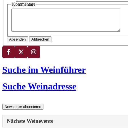
Kommentare
Absenden
Abbrechen
Suche im Weinführer
Suche Weinadresse
Nächste Weinevents