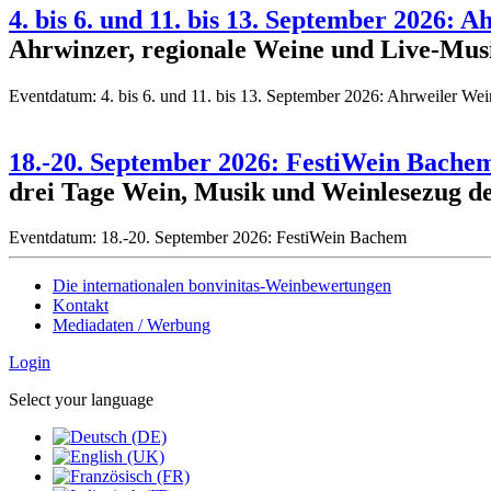
4. bis 6. und 11. bis 13. September 2026:
Ahrwinzer, regionale Weine und Live-Musi
Eventdatum:
4. bis 6. und 11. bis 13. September 2026: Ahrweiler W
18.-20. September 2026: FestiWein Bache
drei Tage Wein, Musik und Weinlesezug de
Eventdatum:
18.-20. September 2026: FestiWein Bachem
Die internationalen bonvinitas-Weinbewertungen
Kontakt
Mediadaten / Werbung
Login
Select your language