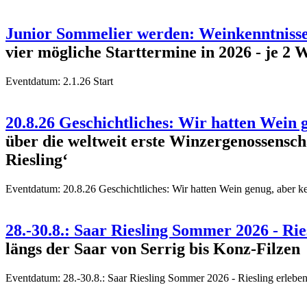
Junior Sommelier werden: Weinkenntnisse 
vier mögliche Starttermine in 2026 - 
Eventdatum:
2.1.26 Start
20.8.26 Geschichtliches: Wir hatten Wein 
über die weltweit erste Winzergenossensch
Riesling‘
Eventdatum:
20.8.26 Geschichtliches: Wir hatten Wein genug, aber k
28.-30.8.: Saar Riesling Sommer 2026 - R
längs der Saar von Serrig bis Konz-Filzen
Eventdatum:
28.-30.8.: Saar Riesling Sommer 2026 - Riesling erle