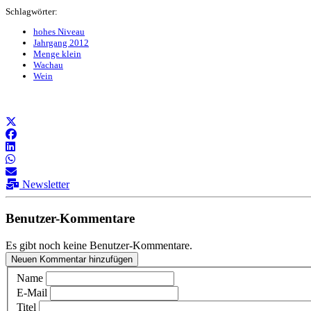
Schlagwörter:
hohes Niveau
Jahrgang 2012
Menge klein
Wachau
Wein
Newsletter
Benutzer-Kommentare
Es gibt noch keine Benutzer-Kommentare.
Neuen Kommentar hinzufügen
Name
E-Mail
Titel