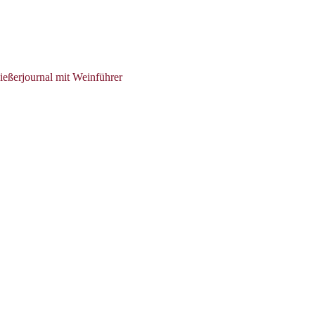
ießerjournal mit Weinführer