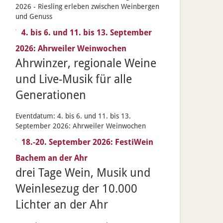
2026 - Riesling erleben zwischen Weinbergen
und Genuss
4. bis 6. und 11. bis 13. September
2026: Ahrweiler Weinwochen
Ahrwinzer, regionale Weine
und Live-Musik für alle
Generationen
Eventdatum:
4. bis 6. und 11. bis 13.
September 2026: Ahrweiler Weinwochen
18.-20. September 2026: FestiWein
Bachem an der Ahr
drei Tage Wein, Musik und
Weinlesezug der 10.000
Lichter an der Ahr