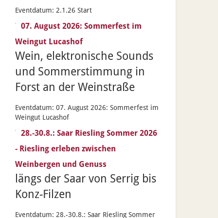
Eventdatum:
2.1.26 Start
07. August 2026: Sommerfest im
Weingut Lucashof
Wein, elektronische Sounds
und Sommerstimmung in
Forst an der Weinstraße
Eventdatum:
07. August 2026: Sommerfest im
Weingut Lucashof
28.-30.8.: Saar Riesling Sommer 2026
- Riesling erleben zwischen
Weinbergen und Genuss
längs der Saar von Serrig bis
Konz-Filzen
Eventdatum:
28.-30.8.: Saar Riesling Sommer