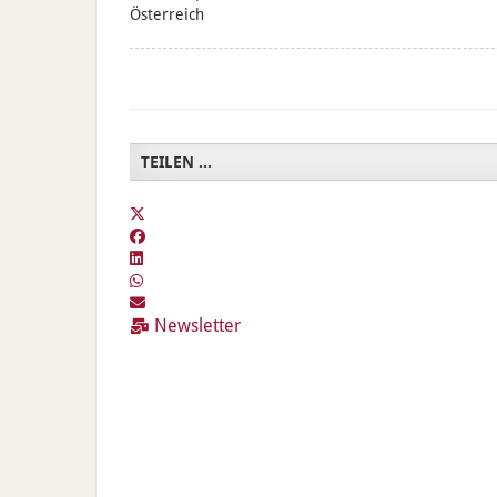
Österreich
TEILEN ...
Newsletter