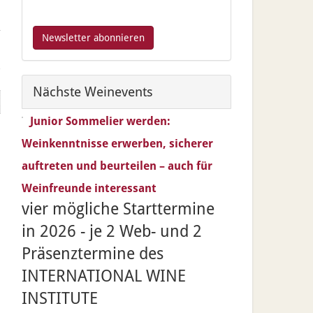
Nächste Weinevents
Junior Sommelier werden:
Weinkenntnisse erwerben, sicherer
auftreten und beurteilen – auch für
Weinfreunde interessant
vier mögliche Starttermine
in 2026 - je 2 Web- und 2
Präsenztermine des
INTERNATIONAL WINE
INSTITUTE