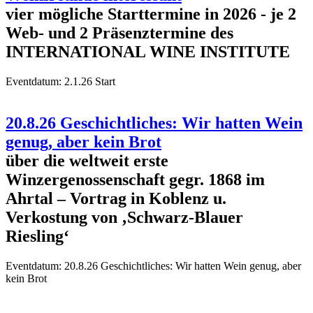
vier mögliche Starttermine in 2026 - je 2
Web- und 2 Präsenztermine des
INTERNATIONAL WINE INSTITUTE
Eventdatum:
2.1.26 Start
20.8.26 Geschichtliches: Wir hatten Wein
genug, aber kein Brot
über die weltweit erste
Winzergenossenschaft gegr. 1868 im
Ahrtal – Vortrag in Koblenz u.
Verkostung von ‚Schwarz-Blauer
Riesling‘
Eventdatum:
20.8.26 Geschichtliches: Wir hatten Wein genug, aber
kein Brot