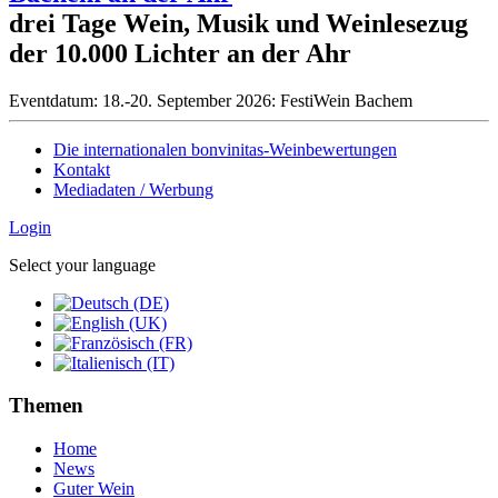
drei Tage Wein, Musik und Weinlesezug
der 10.000 Lichter an der Ahr
Eventdatum:
18.-20. September 2026: FestiWein Bachem
Die internationalen bonvinitas-Weinbewertungen
Kontakt
Mediadaten / Werbung
Login
Select your language
Themen
Home
News
Guter Wein