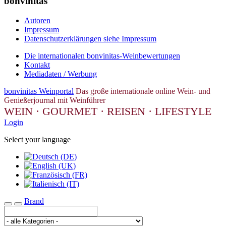
bonvinitas
Autoren
Impressum
Datenschutzerklärungen siehe Impressum
Die internationalen bonvinitas-Weinbewertungen
Kontakt
Mediadaten / Werbung
bonvinitas Weinportal
Das große internationale online Wein- und
Genießerjournal mit Weinführer
WEIN · GOURMET · REISEN · LIFESTYLE
Login
Select your language
Brand
Toggle navigation