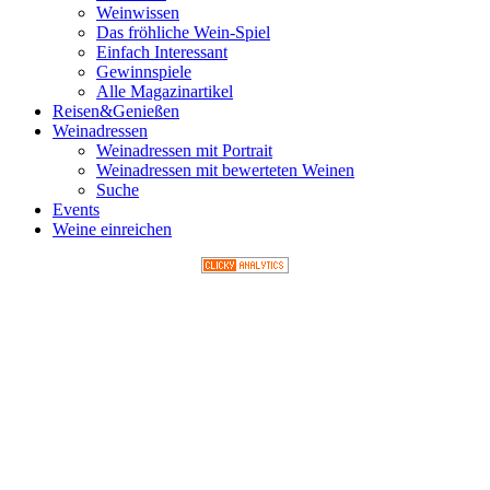
Weinwissen
Das fröhliche Wein-Spiel
Einfach Interessant
Gewinnspiele
Alle Magazinartikel
Reisen&Genießen
Weinadressen
Weinadressen mit Portrait
Weinadressen mit bewerteten Weinen
Suche
Events
Weine einreichen