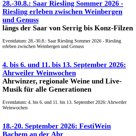
28.-30.8.: Saar Riesling Sommer 2026 -
Riesling erleben zwischen Weinbergen
und Genuss
längs der Saar von Serrig bis Konz-Filzen
Eventdatum:
28.-30.8.: Saar Riesling Sommer 2026 - Riesling
erleben zwischen Weinbergen und Genuss
4. bis 6. und 11. bis 13. September 2026:
Ahrweiler Weinwochen
Ahrwinzer, regionale Weine und Live-
Musik für alle Generationen
Eventdatum:
4. bis 6. und 11. bis 13. September 2026: Ahrweiler
Weinwochen
18.-20. September 2026: FestiWein
Bachem an der Ahr