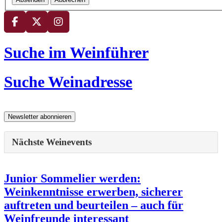
Suche im Weinführer
Suche Weinadresse
Nächste Weinevents
Junior Sommelier werden:
Weinkenntnisse erwerben, sicherer
auftreten und beurteilen – auch für
Weinfreunde interessant