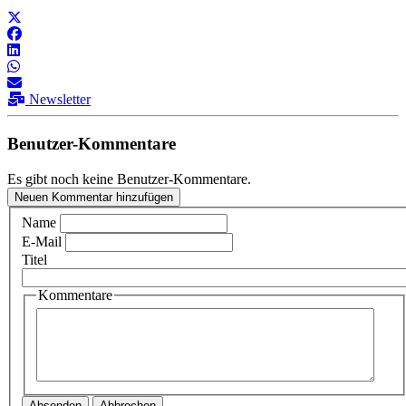
Newsletter
Benutzer-Kommentare
Es gibt noch keine Benutzer-Kommentare.
Neuen Kommentar hinzufügen
Name
E-Mail
Titel
Kommentare
Absenden
Abbrechen