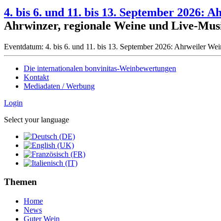
4. bis 6. und 11. bis 13. September 2026:
Ahrwinzer, regionale Weine und Live-Musi
Eventdatum:
4. bis 6. und 11. bis 13. September 2026: Ahrweiler W
Die internationalen bonvinitas-Weinbewertungen
Kontakt
Mediadaten / Werbung
Login
Select your language
Themen
Home
News
Guter Wein