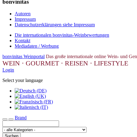
bonvinitas
Autoren
Impressum
Datenschutzerklärungen siehe Impressum
Die internationalen bonvinitas-Weinbewertungen
Kontakt
Mediadaten / Werbung
bonvinitas Weinportal
Das große internationale online Wein- und Gen
WEIN · GOURMET · REISEN · LIFESTYLE
Login
Select your language
Brand
Toggle navigation
Suchen