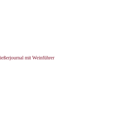
ießerjournal mit Weinführer