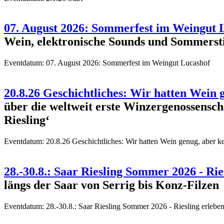
07. August 2026: Sommerfest im Weingut 
Wein, elektronische Sounds und Sommerst
Eventdatum:
07. August 2026: Sommerfest im Weingut Lucashof
20.8.26 Geschichtliches: Wir hatten Wein 
über die weltweit erste Winzergenossensch
Riesling‘
Eventdatum:
20.8.26 Geschichtliches: Wir hatten Wein genug, aber k
28.-30.8.: Saar Riesling Sommer 2026 - R
längs der Saar von Serrig bis Konz-Filzen
Eventdatum:
28.-30.8.: Saar Riesling Sommer 2026 - Riesling erle