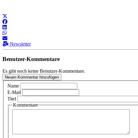
Newsletter
Benutzer-Kommentare
Es gibt noch keine Benutzer-Kommentare.
Neuen Kommentar hinzufügen
Name
E-Mail
Titel
Kommentare