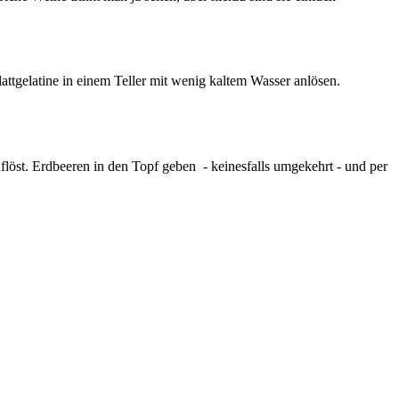
lattgelatine in einem Teller mit wenig kaltem Wasser anlösen.
uflöst. Erdbeeren in den Topf geben - keinesfalls umgekehrt - und per