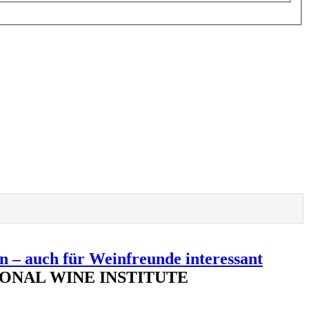
n – auch für Weinfreunde interessant
RNATIONAL WINE INSTITUTE