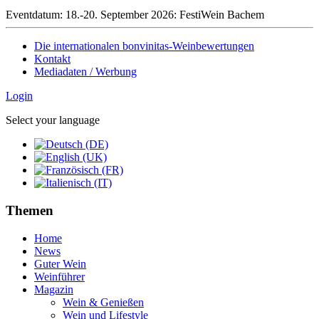
Eventdatum:
18.-20. September 2026: FestiWein Bachem
Die internationalen bonvinitas-Weinbewertungen
Kontakt
Mediadaten / Werbung
Login
Select your language
Themen
Home
News
Guter Wein
Weinführer
Magazin
Wein & Genießen
Wein und Lifestyle