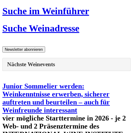
Suche im Weinführer
Suche Weinadresse
Nächste Weinevents
Junior Sommelier werden:
Weinkenntnisse erwerben, sicherer
auftreten und beurteilen – auch für
Weinfreunde interessant
vier mögliche Starttermine in 2026 - je 2
Web- und 2 Präsenztermine des