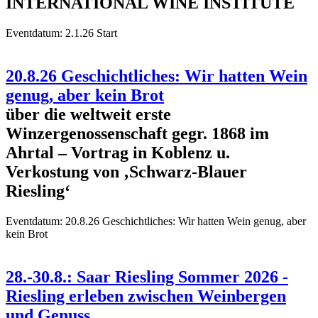
INTERNATIONAL WINE INSTITUTE
Eventdatum:
2.1.26 Start
20.8.26 Geschichtliches: Wir hatten Wein
genug, aber kein Brot
über die weltweit erste
Winzergenossenschaft gegr. 1868 im
Ahrtal – Vortrag in Koblenz u.
Verkostung von ‚Schwarz-Blauer
Riesling‘
Eventdatum:
20.8.26 Geschichtliches: Wir hatten Wein genug, aber
kein Brot
28.-30.8.: Saar Riesling Sommer 2026 -
Riesling erleben zwischen Weinbergen
und Genuss