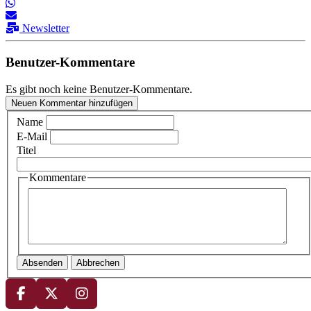
Newsletter
Benutzer-Kommentare
Es gibt noch keine Benutzer-Kommentare.
Neuen Kommentar hinzufügen
Name
E-Mail
Titel
Kommentare
Absenden
Abbrechen