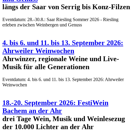
längs der Saar von Serrig bis Konz-Filzen
Eventdatum:
28.-30.8.: Saar Riesling Sommer 2026 - Riesling
erleben zwischen Weinbergen und Genuss
4. bis 6. und 11. bis 13. September 2026:
Ahrweiler Weinwochen
Ahrwinzer, regionale Weine und Live-
Musik für alle Generationen
Eventdatum:
4. bis 6. und 11. bis 13. September 2026: Ahrweiler
Weinwochen
18.-20. September 2026: FestiWein
Bachem an der Ahr
drei Tage Wein, Musik und Weinlesezug
der 10.000 Lichter an der Ahr