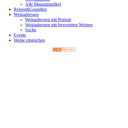
Alle Magazinartikel
Reisen&Genießen
Weinadressen
Weinadressen mit Portrait
Weinadressen mit bewerteten Weinen
Suche
Events
Weine einreichen