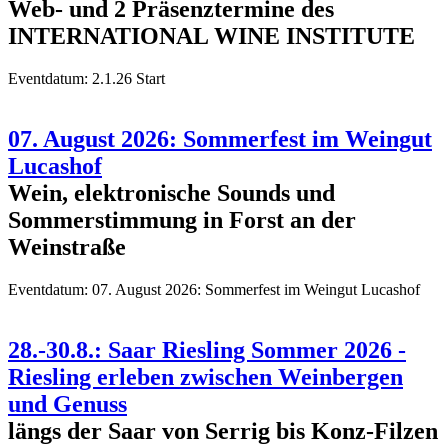
Web- und 2 Präsenztermine des
INTERNATIONAL WINE INSTITUTE
Eventdatum:
2.1.26 Start
07. August 2026: Sommerfest im Weingut
Lucashof
Wein, elektronische Sounds und
Sommerstimmung in Forst an der
Weinstraße
Eventdatum:
07. August 2026: Sommerfest im Weingut Lucashof
28.-30.8.: Saar Riesling Sommer 2026 -
Riesling erleben zwischen Weinbergen
und Genuss
längs der Saar von Serrig bis Konz-Filzen