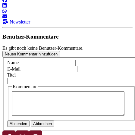
Newsletter
Benutzer-Kommentare
Es gibt noch keine Benutzer-Kommentare.
Neuen Kommentar hinzufügen
Name
E-Mail
Titel
Kommentare
Absenden
Abbrechen