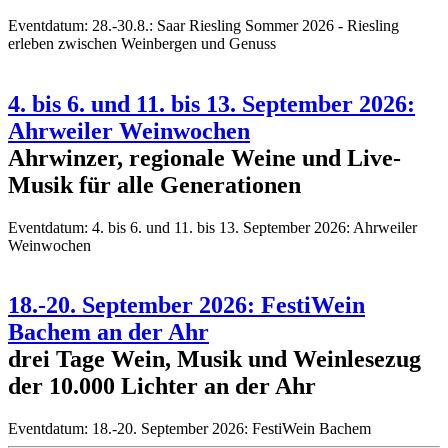
Eventdatum:
28.-30.8.: Saar Riesling Sommer 2026 - Riesling
erleben zwischen Weinbergen und Genuss
4. bis 6. und 11. bis 13. September 2026:
Ahrweiler Weinwochen
Ahrwinzer, regionale Weine und Live-
Musik für alle Generationen
Eventdatum:
4. bis 6. und 11. bis 13. September 2026: Ahrweiler
Weinwochen
18.-20. September 2026: FestiWein
Bachem an der Ahr
drei Tage Wein, Musik und Weinlesezug
der 10.000 Lichter an der Ahr
Eventdatum:
18.-20. September 2026: FestiWein Bachem