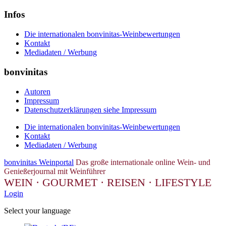
Infos
Die internationalen bonvinitas-Weinbewertungen
Kontakt
Mediadaten / Werbung
bonvinitas
Autoren
Impressum
Datenschutzerklärungen siehe Impressum
Die internationalen bonvinitas-Weinbewertungen
Kontakt
Mediadaten / Werbung
bonvinitas Weinportal
Das große internationale online Wein- und
Genießerjournal mit Weinführer
WEIN · GOURMET · REISEN · LIFESTYLE
Login
Select your language