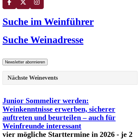
Suche im Weinführer
Suche Weinadresse
Nächste Weinevents
Junior Sommelier werden:
Weinkenntnisse erwerben, sicherer
auftreten und beurteilen – auch für
Weinfreunde interessant
vier mögliche Starttermine in 2026 - je 2