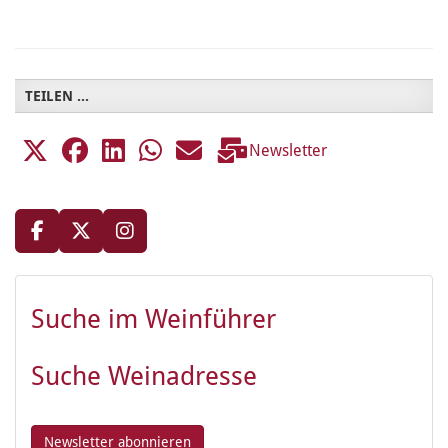
TEILEN ...
Newsletter
Suche im Weinführer
Suche Weinadresse