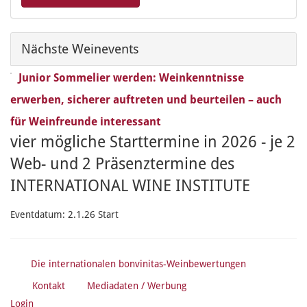
Nächste Weinevents
Junior Sommelier werden: Weinkenntnisse
erwerben, sicherer auftreten und beurteilen – auch
für Weinfreunde interessant
vier mögliche Starttermine in 2026 - je 2
Web- und 2 Präsenztermine des
INTERNATIONAL WINE INSTITUTE
Eventdatum:
2.1.26 Start
Die internationalen bonvinitas-Weinbewertungen
Kontakt
Mediadaten / Werbung
Login