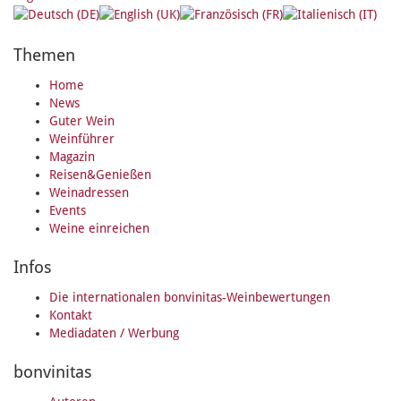
Themen
Home
News
Guter Wein
Weinführer
Magazin
Reisen&Genießen
Weinadressen
Events
Weine einreichen
Infos
Die internationalen bonvinitas-Weinbewertungen
Kontakt
Mediadaten / Werbung
bonvinitas