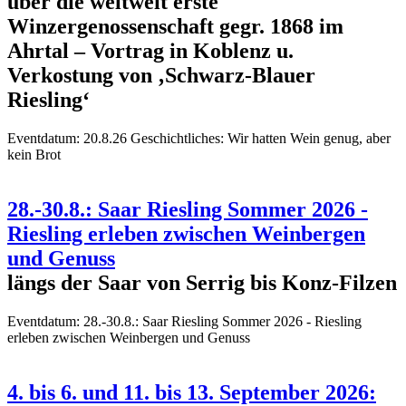
über die weltweit erste
Winzergenossenschaft gegr. 1868 im
Ahrtal – Vortrag in Koblenz u.
Verkostung von ‚Schwarz-Blauer
Riesling‘
Eventdatum:
20.8.26 Geschichtliches: Wir hatten Wein genug, aber
kein Brot
28.-30.8.: Saar Riesling Sommer 2026 -
Riesling erleben zwischen Weinbergen
und Genuss
längs der Saar von Serrig bis Konz-Filzen
Eventdatum:
28.-30.8.: Saar Riesling Sommer 2026 - Riesling
erleben zwischen Weinbergen und Genuss
4. bis 6. und 11. bis 13. September 2026: