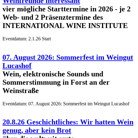
Weinfreunde interessant
vier mögliche Starttermine in 2026 - je 2
Web- und 2 Präsenztermine des
INTERNATIONAL WINE INSTITUTE
Eventdatum:
2.1.26 Start
07. August 2026: Sommerfest im Weingut
Lucashof
Wein, elektronische Sounds und
Sommerstimmung in Forst an der
Weinstraße
Eventdatum:
07. August 2026: Sommerfest im Weingut Lucashof
20.8.26 Geschichtliches: Wir hatten Wein
genug, aber kein Brot