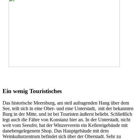
Ein wenig Touristisches
Das historische Meersburg, am steil aufragenden Hang über dem
See, teilt sich in eine Ober- und eine Unterstadt, mit der bekannten
Burg in der Mitte, und ist bei Touristen äußerst beliebt. Schließlich
legt auch die Fähre von Konstanz hier an. In der Unterstadt, nicht
weit vom Seeufer, hat der Winzerverein ein Kellereigebäude mit
danebengelegenem Shop. Das Hauptgebäude mit dem
Weinkulturzentrum befindet sich über der Oberstadt. Sehr zu