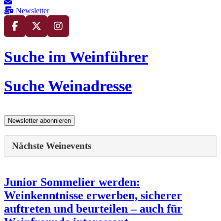
Newsletter
Suche im Weinführer
Suche Weinadresse
Nächste Weinevents
Junior Sommelier werden:
Weinkenntnisse erwerben, sicherer
auftreten und beurteilen – auch für