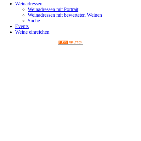
Weinadressen
Weinadressen mit Portrait
Weinadressen mit bewerteten Weinen
Suche
Events
Weine einreichen