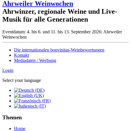
Ahrweiler Weinwochen
Ahrwinzer, regionale Weine und Live-
Musik für alle Generationen
Eventdatum:
4. bis 6. und 11. bis 13. September 2026: Ahrweiler
Weinwochen
Die internationalen bonvinitas-Weinbewertungen
Kontakt
Mediadaten / Werbung
Login
Select your language
Themen
Home