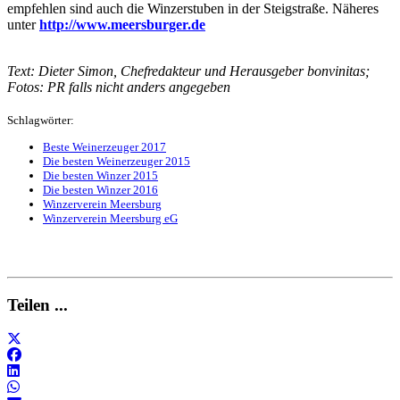
empfehlen sind auch die Winzerstuben in der Steigstraße. Näheres
unter
http://www.meersburger.de
Text: Dieter Simon, Chefredakteur und Herausgeber bonvinitas;
Fotos: PR falls nicht anders angegeben
Schlagwörter:
Beste Weinerzeuger 2017
Die besten Weinerzeuger 2015
Die besten Winzer 2015
Die besten Winzer 2016
Winzerverein Meersburg
Winzerverein Meersburg eG
Teilen ...