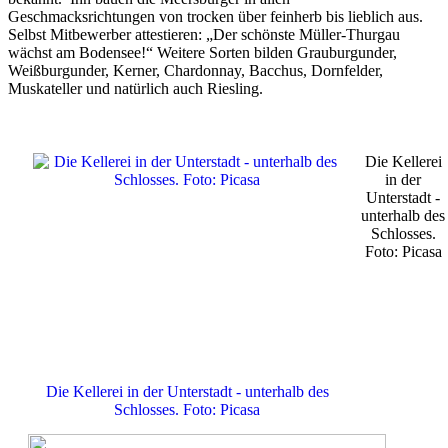
Geschmacksrichtungen von trocken über feinherb bis lieblich aus.
Selbst Mitbewerber attestieren: „Der schönste Müller-Thurgau
wächst am Bodensee!“ Weitere Sorten bilden Grauburgunder,
Weißburgunder, Kerner, Chardonnay, Bacchus, Dornfelder,
Muskateller und natürlich auch Riesling.
Die Kellerei
in der
Unterstadt -
unterhalb des
Schlosses.
Foto: Picasa
Die Kellerei in der Unterstadt - unterhalb des
Schlosses. Foto: Picasa