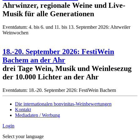
Ahrwinzer, regionale Weine und Live-
Musik für alle Generationen
Eventdatum:
4. bis 6. und 11. bis 13. September 2026: Ahrweiler
Weinwochen
18.-20. September 2026: FestiWein
Bachem an der Ahr
drei Tage Wein, Musik und Weinlesezug
der 10.000 Lichter an der Ahr
Eventdatum:
18.-20. September 2026: FestiWein Bachem
Die internationalen bonvinitas-Weinbewertungen
Kontakt
Mediadaten / Werbung
Login
Select your language