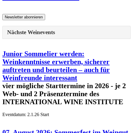
Nächste Weinevents
Junior Sommelier werden:
Weinkenntnisse erwerben, sicherer
auftreten und beurteilen – auch für
Weinfreunde interessant
vier mögliche Starttermine in 2026 - je 2
Web- und 2 Präsenztermine des
INTERNATIONAL WINE INSTITUTE
Eventdatum:
2.1.26 Start
07. August 2026: Sommerfest im Weingut