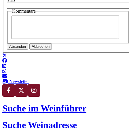
Kommentare
Absenden
Abbrechen
Newsletter
Suche im Weinführer
Suche Weinadresse