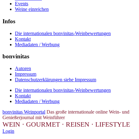
Events
Weine einreichen
Infos
Die internationalen bonvinitas-Weinbewertungen
Kontakt
Mediadaten / Werbung
bonvinitas
Autoren
Impressum
Datenschutzerklärungen siehe Impressum
Die internationalen bonvinitas-Weinbewertungen
Kontakt
Mediadaten / Werbung
bonvinitas Weinportal
Das große internationale online Wein- und
Genießerjournal mit Weinführer
WEIN · GOURMET · REISEN · LIFESTYLE
Login