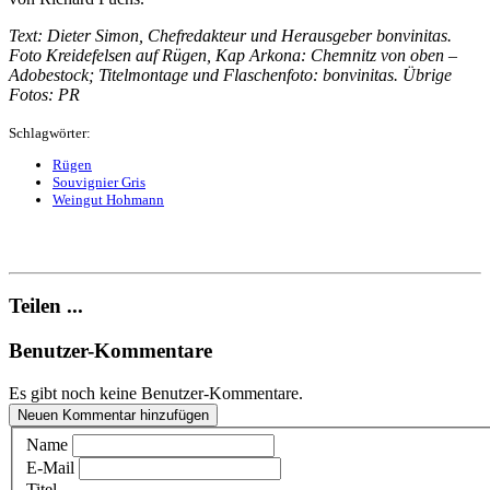
Text: Dieter Simon, Chefredakteur und Herausgeber bonvinitas.
Foto Kreidefelsen auf Rügen, Kap Arkona: Chemnitz von oben –
Adobestock; Titelmontage und Flaschenfoto: bonvinitas. Übrige
Fotos: PR
Schlagwörter:
Rügen
Souvignier Gris
Weingut Hohmann
Teilen ...
Benutzer-Kommentare
Es gibt noch keine Benutzer-Kommentare.
Neuen Kommentar hinzufügen
Name
E-Mail
Titel