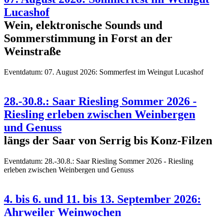
Lucashof
Wein, elektronische Sounds und
Sommerstimmung in Forst an der
Weinstraße
Eventdatum:
07. August 2026: Sommerfest im Weingut Lucashof
28.-30.8.: Saar Riesling Sommer 2026 -
Riesling erleben zwischen Weinbergen
und Genuss
längs der Saar von Serrig bis Konz-Filzen
Eventdatum:
28.-30.8.: Saar Riesling Sommer 2026 - Riesling
erleben zwischen Weinbergen und Genuss
4. bis 6. und 11. bis 13. September 2026:
Ahrweiler Weinwochen