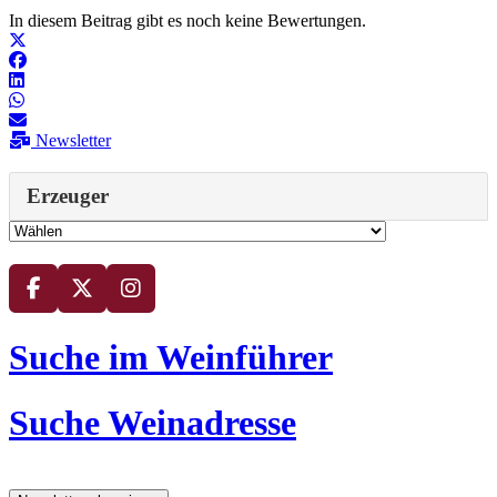
In diesem Beitrag gibt es noch keine Bewertungen.
Newsletter
Erzeuger
Suche im Weinführer
Suche Weinadresse