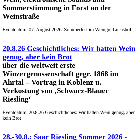
Sommerstimmung in Forst an der
Weinstraße
Eventdatum:
07. August 2026: Sommerfest im Weingut Lucashof
20.8.26 Geschichtliches: Wir hatten Wein
genug, aber kein Brot
über die weltweit erste
Winzergenossenschaft gegr. 1868 im
Ahrtal – Vortrag in Koblenz u.
Verkostung von ‚Schwarz-Blauer
Riesling‘
Eventdatum:
20.8.26 Geschichtliches: Wir hatten Wein genug, aber
kein Brot
28.-30.8.: Saar Riesling Sommer 2026 -