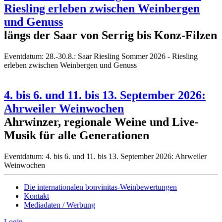
Riesling erleben zwischen Weinbergen
und Genuss
längs der Saar von Serrig bis Konz-Filzen
Eventdatum:
28.-30.8.: Saar Riesling Sommer 2026 - Riesling
erleben zwischen Weinbergen und Genuss
4. bis 6. und 11. bis 13. September 2026:
Ahrweiler Weinwochen
Ahrwinzer, regionale Weine und Live-
Musik für alle Generationen
Eventdatum:
4. bis 6. und 11. bis 13. September 2026: Ahrweiler
Weinwochen
Die internationalen bonvinitas-Weinbewertungen
Kontakt
Mediadaten / Werbung
Login