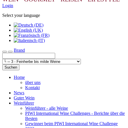
Login
Select your language
Brand
Toggle navigation
Suchen
Home
über uns
Kontakt
News
Guter Wein
Weinführer
Weinführer - alle Weine
PIWI International Wine Challenges - Berichte über die
Besten
Gewinner beim PIWI International Wine Challenge