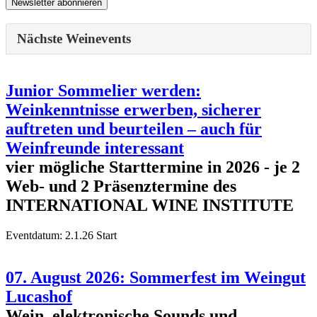
Nächste Weinevents
Junior Sommelier werden:
Weinkenntnisse erwerben, sicherer
auftreten und beurteilen – auch für
Weinfreunde interessant
vier mögliche Starttermine in 2026 - je 2
Web- und 2 Präsenztermine des
INTERNATIONAL WINE INSTITUTE
Eventdatum:
2.1.26 Start
07. August 2026: Sommerfest im Weingut
Lucashof
Wein, elektronische Sounds und