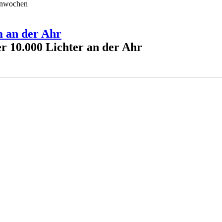
einwochen
m an der Ahr
r 10.000 Lichter an der Ahr