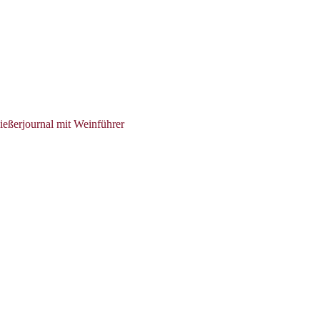
ießerjournal mit Weinführer