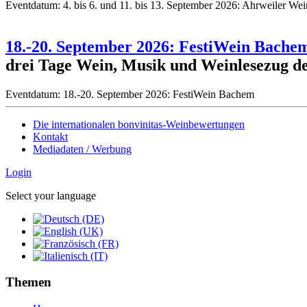
Eventdatum:
4. bis 6. und 11. bis 13. September 2026: Ahrweiler W
18.-20. September 2026: FestiWein Bache
drei Tage Wein, Musik und Weinlesezug de
Eventdatum:
18.-20. September 2026: FestiWein Bachem
Die internationalen bonvinitas-Weinbewertungen
Kontakt
Mediadaten / Werbung
Login
Select your language
Themen