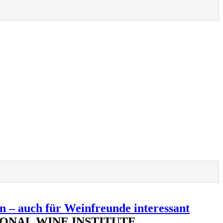
n – auch für Weinfreunde interessant
RNATIONAL WINE INSTITUTE