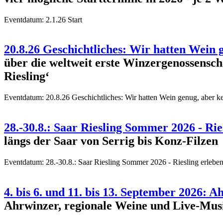
Eventdatum:
2.1.26 Start
20.8.26 Geschichtliches: Wir hatten Wein 
über die weltweit erste Winzergenossensch
Riesling‘
Eventdatum:
20.8.26 Geschichtliches: Wir hatten Wein genug, aber k
28.-30.8.: Saar Riesling Sommer 2026 - R
längs der Saar von Serrig bis Konz-Filzen
Eventdatum:
28.-30.8.: Saar Riesling Sommer 2026 - Riesling erle
4. bis 6. und 11. bis 13. September 2026:
Ahrwinzer, regionale Weine und Live-Musi