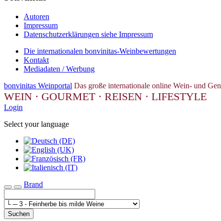
Autoren
Impressum
Datenschutzerklärungen siehe Impressum
Die internationalen bonvinitas-Weinbewertungen
Kontakt
Mediadaten / Werbung
bonvinitas Weinportal
Das große internationale online Wein- und Gen
WEIN · GOURMET · REISEN · LIFESTYLE
Login
Select your language
Brand
Toggle navigation
Suchen