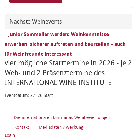
Nächste Weinevents
Junior Sommelier werden: Weinkenntnisse
erwerben, sicherer auftreten und beurteilen – auch
für Weinfreunde interessant
vier mögliche Starttermine in 2026 - je 2
Web- und 2 Präsenztermine des
INTERNATIONAL WINE INSTITUTE
Eventdatum:
2.1.26 Start
Die internationalen bonvinitas-Weinbewertungen
Kontakt
Mediadaten / Werbung
Login