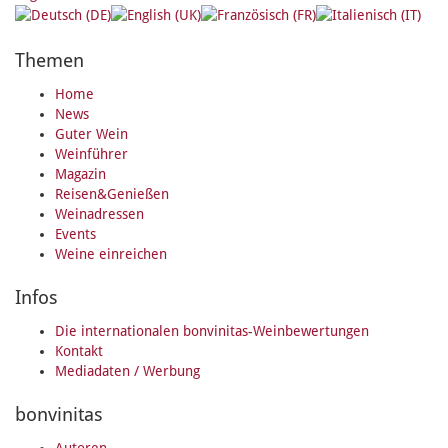
Themen
Home
News
Guter Wein
Weinführer
Magazin
Reisen&Genießen
Weinadressen
Events
Weine einreichen
Infos
Die internationalen bonvinitas-Weinbewertungen
Kontakt
Mediadaten / Werbung
bonvinitas
Autoren