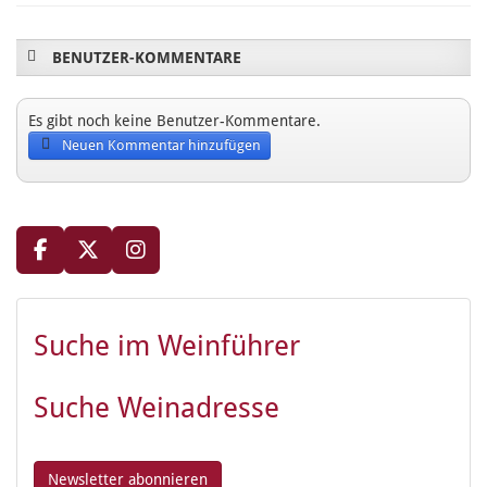
BENUTZER-KOMMENTARE
Es gibt noch keine Benutzer-Kommentare.
Neuen Kommentar hinzufügen
Suche im Weinführer
Suche Weinadresse