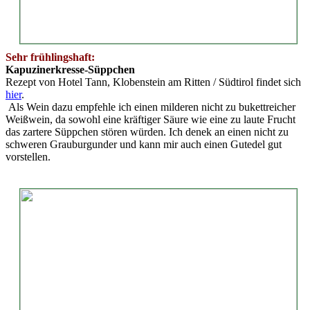
Sehr frühlingshaft:
Kapuzinerkresse-Süppchen
Rezept von Hotel Tann, Klobenstein am Ritten / Südtirol findet sich
hier
.
Als Wein dazu empfehle ich einen milderen nicht zu bukettreicher
Weißwein, da sowohl eine kräftiger Säure wie eine zu laute Frucht
das zartere Süppchen stören würden. Ich denek an einen nicht zu
schweren Grauburgunder und kann mir auch einen Gutedel gut
vorstellen.