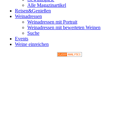
Alle Magazinartikel
Reisen&Genießen
Weinadressen
Weinadressen mit Portrait
Weinadressen mit bewerteten Weinen
Suche
Events
Weine einreichen