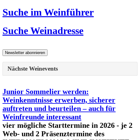
Suche im Weinführer
Suche Weinadresse
Nächste Weinevents
Junior Sommelier werden:
Weinkenntnisse erwerben, sicherer
auftreten und beurteilen – auch für
Weinfreunde interessant
vier mögliche Starttermine in 2026 - je 2
Web- und 2 Präsenztermine des