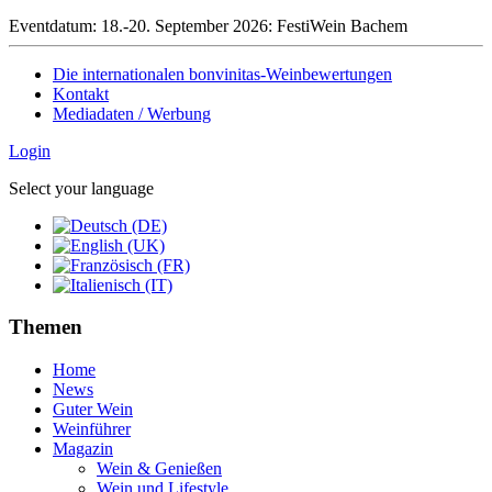
Eventdatum:
18.-20. September 2026: FestiWein Bachem
Die internationalen bonvinitas-Weinbewertungen
Kontakt
Mediadaten / Werbung
Login
Select your language
Themen
Home
News
Guter Wein
Weinführer
Magazin
Wein & Genießen
Wein und Lifestyle