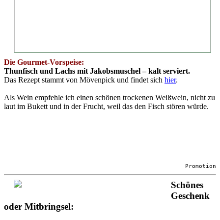
Die Gourmet-Vorspeise:
Thunfisch und Lachs mit Jakobsmuschel – kalt serviert.
Das Rezept stammt von Mövenpick und findet sich
hier
.
Als Wein empfehle ich einen schönen trockenen Weißwein, nicht zu
laut im Bukett und in der Frucht, weil das den Fisch stören würde.
Promotion
Schönes
Geschenk
oder Mitbringsel: