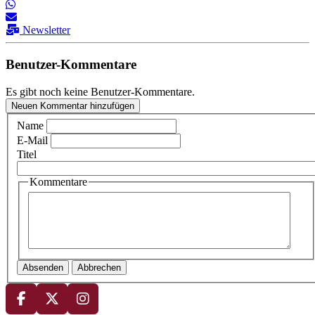
Newsletter
Benutzer-Kommentare
Es gibt noch keine Benutzer-Kommentare.
Neuen Kommentar hinzufügen
Name
E-Mail
Titel
Kommentare
Absenden
Abbrechen