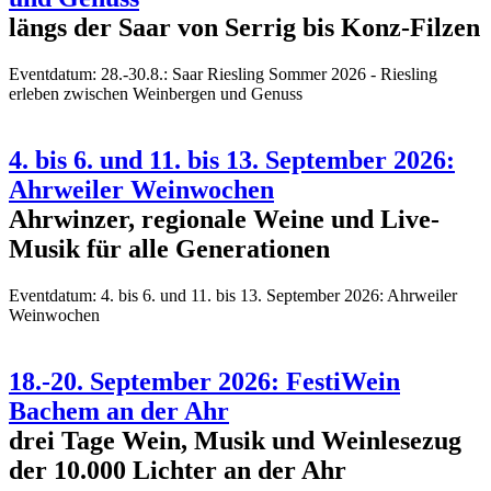
längs der Saar von Serrig bis Konz-Filzen
Eventdatum:
28.-30.8.: Saar Riesling Sommer 2026 - Riesling
erleben zwischen Weinbergen und Genuss
4. bis 6. und 11. bis 13. September 2026:
Ahrweiler Weinwochen
Ahrwinzer, regionale Weine und Live-
Musik für alle Generationen
Eventdatum:
4. bis 6. und 11. bis 13. September 2026: Ahrweiler
Weinwochen
18.-20. September 2026: FestiWein
Bachem an der Ahr
drei Tage Wein, Musik und Weinlesezug
der 10.000 Lichter an der Ahr