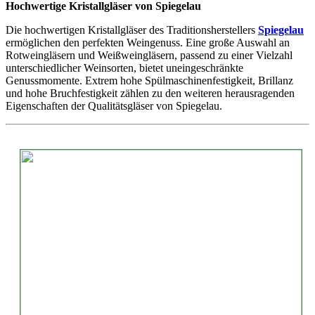
Hochwertige Kristallgläser von Spiegelau
Die hochwertigen Kristallgläser des Traditionsherstellers
Spiegelau
ermöglichen den perfekten Weingenuss. Eine große Auswahl an
Rotweingläsern und Weißweingläsern, passend zu einer Vielzahl
unterschiedlicher Weinsorten, bietet uneingeschränkte
Genussmomente. Extrem hohe Spülmaschinenfestigkeit, Brillanz
und hohe Bruchfestigkeit zählen zu den weiteren herausragenden
Eigenschaften der Qualitätsgläser von Spiegelau.