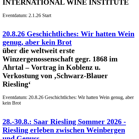
INTERNATIONAL WINE INSTITUTE
Eventdatum:
2.1.26 Start
20.8.26 Geschichtliches: Wir hatten Wein
genug, aber kein Brot
über die weltweit erste
Winzergenossenschaft gegr. 1868 im
Ahrtal – Vortrag in Koblenz u.
Verkostung von ‚Schwarz-Blauer
Riesling‘
Eventdatum:
20.8.26 Geschichtliches: Wir hatten Wein genug, aber
kein Brot
28.-30.8.: Saar Riesling Sommer 2026 -
Riesling erleben zwischen Weinbergen
und Genuss