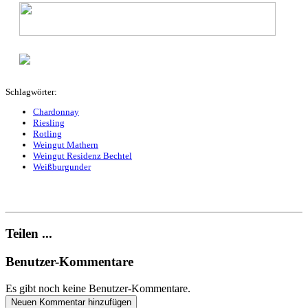
Schlagwörter:
Chardonnay
Riesling
Rotling
Weingut Mathern
Weingut Residenz Bechtel
Weißburgunder
Teilen ...
Benutzer-Kommentare
Es gibt noch keine Benutzer-Kommentare.
Neuen Kommentar hinzufügen