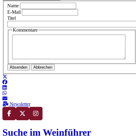
Name
E-Mail
Titel
Kommentare
Absenden
Abbrechen
Newsletter
Suche im Weinführer