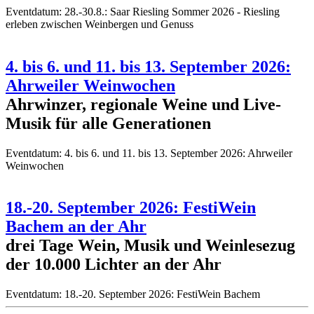
Eventdatum:
28.-30.8.: Saar Riesling Sommer 2026 - Riesling
erleben zwischen Weinbergen und Genuss
4. bis 6. und 11. bis 13. September 2026:
Ahrweiler Weinwochen
Ahrwinzer, regionale Weine und Live-
Musik für alle Generationen
Eventdatum:
4. bis 6. und 11. bis 13. September 2026: Ahrweiler
Weinwochen
18.-20. September 2026: FestiWein
Bachem an der Ahr
drei Tage Wein, Musik und Weinlesezug
der 10.000 Lichter an der Ahr
Eventdatum:
18.-20. September 2026: FestiWein Bachem