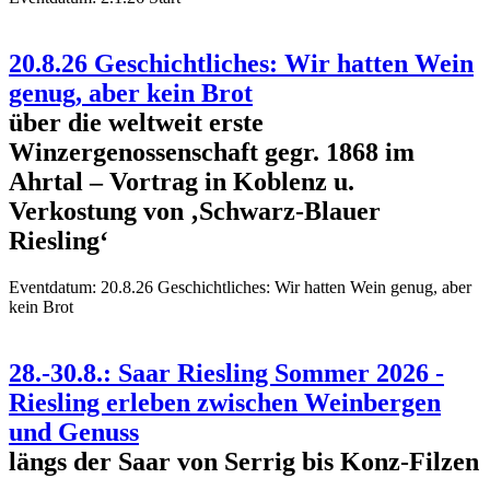
20.8.26 Geschichtliches: Wir hatten Wein
genug, aber kein Brot
über die weltweit erste
Winzergenossenschaft gegr. 1868 im
Ahrtal – Vortrag in Koblenz u.
Verkostung von ‚Schwarz-Blauer
Riesling‘
Eventdatum:
20.8.26 Geschichtliches: Wir hatten Wein genug, aber
kein Brot
28.-30.8.: Saar Riesling Sommer 2026 -
Riesling erleben zwischen Weinbergen
und Genuss
längs der Saar von Serrig bis Konz-Filzen