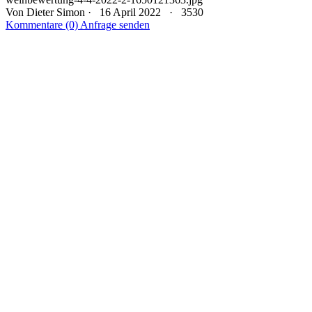
Von
Dieter Simon
· 16 April 2022 ·
3530
Kommentare (0)
Anfrage senden