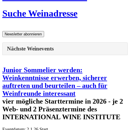
Suche Weinadresse
Nächste Weinevents
Junior Sommelier werden:
Weinkenntnisse erwerben, sicherer
auftreten und beurteilen – auch für
Weinfreunde interessant
vier mögliche Starttermine in 2026 - je 2
Web- und 2 Präsenztermine des
INTERNATIONAL WINE INSTITUTE
Eventdatum:
2.1.26 Start