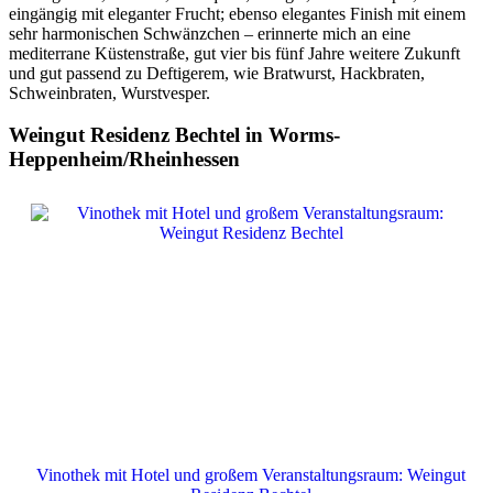
eingängig mit eleganter Frucht; ebenso elegantes Finish mit einem
sehr harmonischen Schwänzchen – erinnerte mich an eine
mediterrane Küstenstraße, gut vier bis fünf Jahre weitere Zukunft
und gut passend zu Deftigerem, wie Bratwurst, Hackbraten,
Schweinbraten, Wurstvesper.
Weingut Residenz Bechtel in Worms-
Heppenheim/Rheinhessen
Vinothek mit Hotel und großem Veranstaltungsraum: Weingut