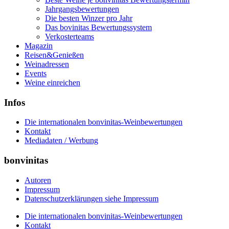
Jahrgangsbewertungen
Die besten Winzer pro Jahr
Das bovinitas Bewertungssystem
Verkosterteams
Magazin
Reisen&Genießen
Weinadressen
Events
Weine einreichen
Infos
Die internationalen bonvinitas-Weinbewertungen
Kontakt
Mediadaten / Werbung
bonvinitas
Autoren
Impressum
Datenschutzerklärungen siehe Impressum
Die internationalen bonvinitas-Weinbewertungen
Kontakt