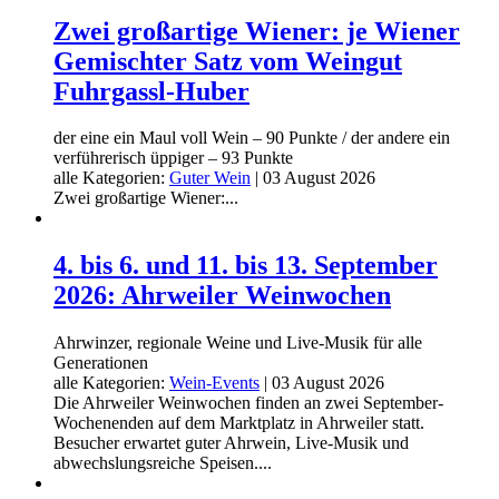
Zwei großartige Wiener: je Wiener
Gemischter Satz vom Weingut
Fuhrgassl-Huber
der eine ein Maul voll Wein – 90 Punkte / der andere ein
verführerisch üppiger – 93 Punkte
alle Kategorien:
Guter Wein
|
03 August 2026
Zwei großartige Wiener:...
4. bis 6. und 11. bis 13. September
2026: Ahrweiler Weinwochen
Ahrwinzer, regionale Weine und Live-Musik für alle
Generationen
alle Kategorien:
Wein-Events
|
03 August 2026
Die Ahrweiler Weinwochen finden an zwei September-
Wochenenden auf dem Marktplatz in Ahrweiler statt.
Besucher erwartet guter Ahrwein, Live-Musik und
abwechslungsreiche Speisen....