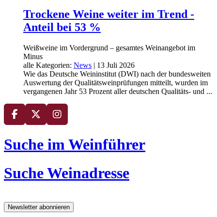
Trockene Weine weiter im Trend -
Anteil bei 53 %
Weißweine im Vordergrund – gesamtes Weinangebot im
Minus
alle Kategorien:
News
|
13 Juli 2026
Wie das Deutsche Weininstitut (DWI) nach der bundesweiten
Auswertung der Qualitätsweinprüfungen mitteilt, wurden im
vergangenen Jahr 53 Prozent aller deutschen Qualitäts- und ...
Suche im Weinführer
Suche Weinadresse