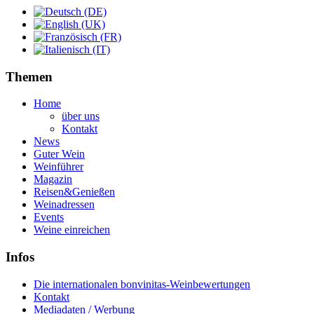
Themen
Home
über uns
Kontakt
News
Guter Wein
Weinführer
Magazin
Reisen&Genießen
Weinadressen
Events
Weine einreichen
Infos
Die internationalen bonvinitas-Weinbewertungen
Kontakt
Mediadaten / Werbung