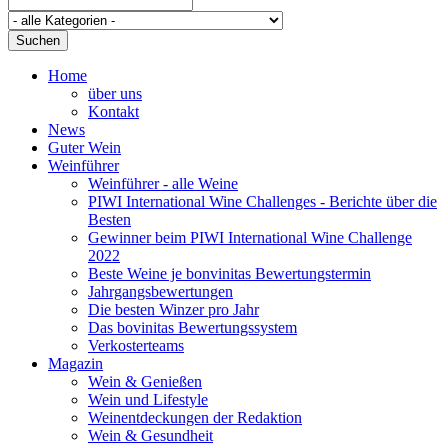
Suchen
Home
über uns
Kontakt
News
Guter Wein
Weinführer
Weinführer - alle Weine
PIWI International Wine Challenges - Berichte über die
Besten
Gewinner beim PIWI International Wine Challenge
2022
Beste Weine je bonvinitas Bewertungstermin
Jahrgangsbewertungen
Die besten Winzer pro Jahr
Das bovinitas Bewertungssystem
Verkosterteams
Magazin
Wein & Genießen
Wein und Lifestyle
Weinentdeckungen der Redaktion
Wein & Gesundheit