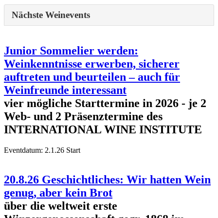
Nächste Weinevents
Junior Sommelier werden:
Weinkenntnisse erwerben, sicherer
auftreten und beurteilen – auch für
Weinfreunde interessant
vier mögliche Starttermine in 2026 - je 2
Web- und 2 Präsenztermine des
INTERNATIONAL WINE INSTITUTE
Eventdatum:
2.1.26 Start
20.8.26 Geschichtliches: Wir hatten Wein
genug, aber kein Brot
über die weltweit erste