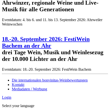
Ahrwinzer, regionale Weine und Live-
Musik für alle Generationen
Eventdatum:
4. bis 6. und 11. bis 13. September 2026: Ahrweiler
Weinwochen
18.-20. September 2026: FestiWein
Bachem an der Ahr
drei Tage Wein, Musik und Weinlesezug
der 10.000 Lichter an der Ahr
Eventdatum:
18.-20. September 2026: FestiWein Bachem
Die internationalen bonvinitas-Weinbewertungen
Kontakt
Mediadaten / Werbung
Login
Select your language