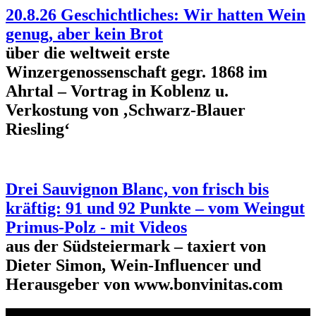
20.8.26 Geschichtliches: Wir hatten Wein
genug, aber kein Brot
über die weltweit erste
Winzergenossenschaft gegr. 1868 im
Ahrtal – Vortrag in Koblenz u.
Verkostung von ‚Schwarz-Blauer
Riesling‘
Drei Sauvignon Blanc, von frisch bis
kräftig: 91 und 92 Punkte – vom Weingut
Primus-Polz - mit Videos
aus der Südsteiermark – taxiert von
Dieter Simon, Wein-Influencer und
Herausgeber von www.bonvinitas.com