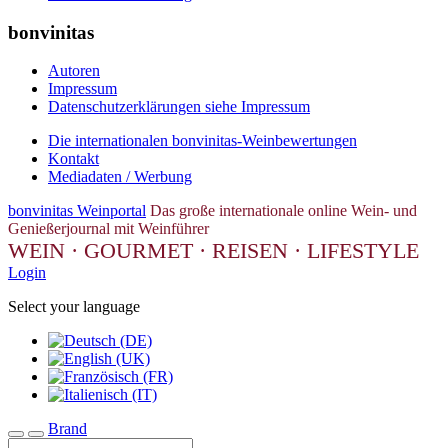
bonvinitas
Autoren
Impressum
Datenschutzerklärungen siehe Impressum
Die internationalen bonvinitas-Weinbewertungen
Kontakt
Mediadaten / Werbung
bonvinitas Weinportal
Das große internationale online Wein- und
Genießerjournal mit Weinführer
WEIN · GOURMET · REISEN · LIFESTYLE
Login
Select your language
Brand
Toggle navigation