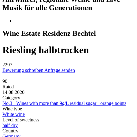
Musik für alle Generationen
Wine Estate Residenz Bechtel
Riesling halbtrocken
2297
Bewertung schreiben
Anfrage senden
90
Rated
14.08.2020
Category
No.3 - Wines with more than 9g/L residual sugar - orange points
Wine type
White wine
Level of sweetness
half-dry
Country
Germany