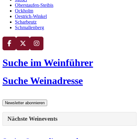
Oberstaufen-Steibis
Ockholm
Oestrich-Winkel
Scharbeutz
Schmallenberg
Suche im Weinführer
Suche Weinadresse
Nächste Weinevents