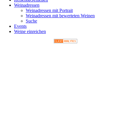
Weinadressen
Weinadressen mit Portrait
Weinadressen mit bewerteten Weinen
Suche
Events
Weine einreichen