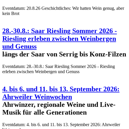
Eventdatum:
20.8.26 Geschichtliches: Wir hatten Wein genug, aber
kein Brot
28.-30.8.: Saar Riesling Sommer 2026 -
Riesling erleben zwischen Weinbergen
und Genuss
längs der Saar von Serrig bis Konz-Filzen
Eventdatum:
28.-30.8.: Saar Riesling Sommer 2026 - Riesling
erleben zwischen Weinbergen und Genuss
4. bis 6. und 11. bis 13. September 2026:
Ahrweiler Weinwochen
Ahrwinzer, regionale Weine und Live-
Musik für alle Generationen
Eventdatum:
4. bis 6. und 11. bis 13. September 2026: Ahrweiler