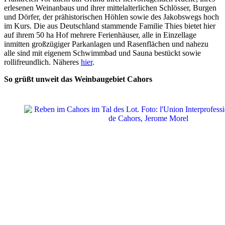
erlesenen Weinanbaus und ihrer mittelalterlichen Schlösser, Burgen
und Dörfer, der prähistorischen Höhlen sowie des Jakobswegs hoch
im Kurs. Die aus Deutschland stammende Familie Thies bietet hier
auf ihrem 50 ha Hof mehrere Ferienhäuser, alle in Einzellage
inmitten großzügiger Parkanlagen und Rasenflächen und nahezu
alle sind mit eigenem Schwimmbad und Sauna bestückt sowie
rollifreundlich. Näheres
hier
.
So grüßt unweit das Weinbaugebiet Cahors