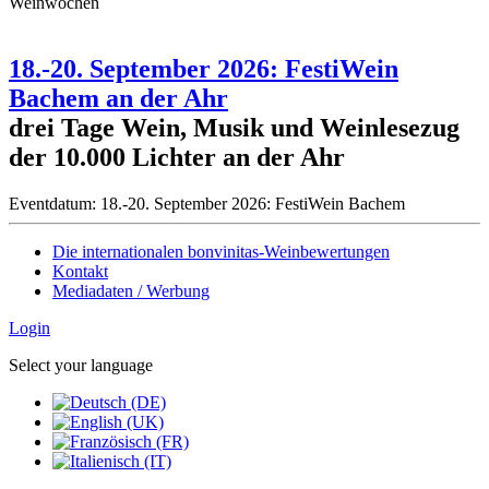
Weinwochen
18.-20. September 2026: FestiWein
Bachem an der Ahr
drei Tage Wein, Musik und Weinlesezug
der 10.000 Lichter an der Ahr
Eventdatum:
18.-20. September 2026: FestiWein Bachem
Die internationalen bonvinitas-Weinbewertungen
Kontakt
Mediadaten / Werbung
Login
Select your language