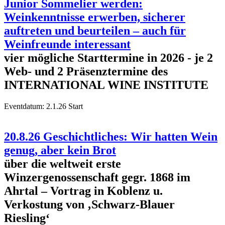
Junior Sommelier werden:
Weinkenntnisse erwerben, sicherer
auftreten und beurteilen – auch für
Weinfreunde interessant
vier mögliche Starttermine in 2026 - je 2
Web- und 2 Präsenztermine des
INTERNATIONAL WINE INSTITUTE
Eventdatum:
2.1.26 Start
20.8.26 Geschichtliches: Wir hatten Wein
genug, aber kein Brot
über die weltweit erste
Winzergenossenschaft gegr. 1868 im
Ahrtal – Vortrag in Koblenz u.
Verkostung von ‚Schwarz-Blauer
Riesling‘