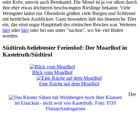
oder Kröv, unweit auch Bernkastel. Die Mosel ist ja vor allem durch
ihre eher etwas leichteren beschwingten Rieslinge bekannt. Viele
Weingüter laden ein. Obendrein grüßen viele Burgen und Schlösser
mit herrlichen Ausblicken. Ganz besonders lädt das historische Trier
ein, das einst sogar Hauptstadt des römischen Reiches war. Weiteres
hier
oder
hier
oder bei uns unter "suchen", wo Sie viel finden
werden.
Südtirols beliebtester Ferienhof: Der Moarlhof in
Kastelruth/Südtirol
Blick vom Moarlhof
Eine Küche auf dem Moarlhof
Der