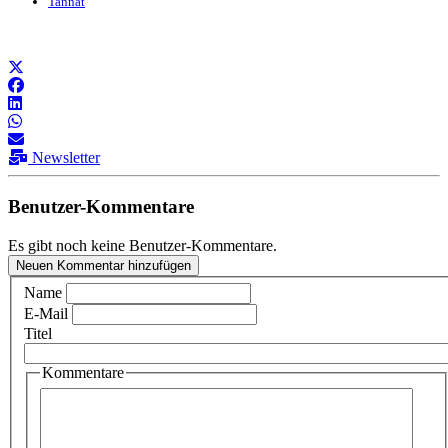
Tannat
Newsletter
Benutzer-Kommentare
Es gibt noch keine Benutzer-Kommentare.
Neuen Kommentar hinzufügen
Name
E-Mail
Titel
Kommentare