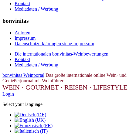
Kontakt
Mediadaten / Werbung
bonvinitas
Autoren
Impressum
Datenschutzerklärungen siehe Impressum
Die internationalen bonvinitas-Weinbewertungen
Kontakt
Mediadaten / Werbung
bonvinitas Weinportal
Das große internationale online Wein- und
Genießerjournal mit Weinführer
WEIN · GOURMET · REISEN · LIFESTYLE
Login
Select your language