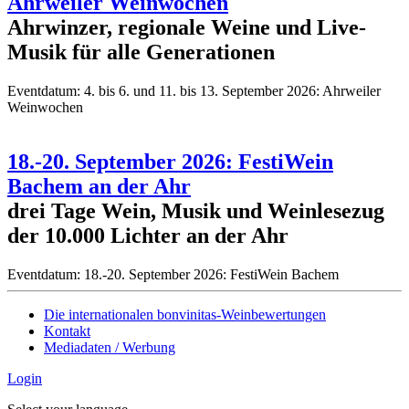
Ahrweiler Weinwochen
Ahrwinzer, regionale Weine und Live-
Musik für alle Generationen
Eventdatum:
4. bis 6. und 11. bis 13. September 2026: Ahrweiler
Weinwochen
18.-20. September 2026: FestiWein
Bachem an der Ahr
drei Tage Wein, Musik und Weinlesezug
der 10.000 Lichter an der Ahr
Eventdatum:
18.-20. September 2026: FestiWein Bachem
Die internationalen bonvinitas-Weinbewertungen
Kontakt
Mediadaten / Werbung
Login