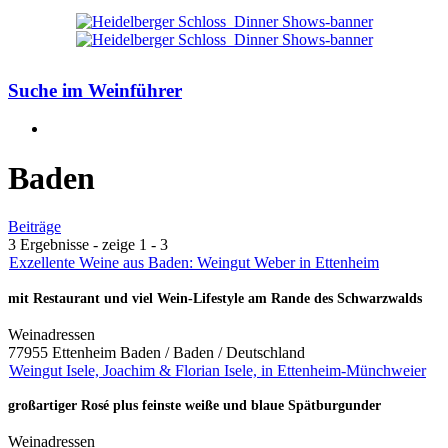
Suche im Weinführer
Baden
Beiträge
3 Ergebnisse - zeige 1 - 3
Exzellente Weine aus Baden: Weingut Weber in Ettenheim
mit Restaurant und viel Wein-Lifestyle am Rande des Schwarzwalds
Weinadressen
77955 Ettenheim Baden / Baden / Deutschland
Weingut Isele, Joachim & Florian Isele, in Ettenheim-Münchweier
großartiger Rosé plus feinste weiße und blaue Spätburgunder
Weinadressen