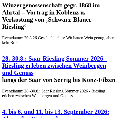
Winzergenossenschaft gegr. 1868 im
Ahrtal – Vortrag in Koblenz u.
Verkostung von ‚Schwarz-Blauer
Riesling‘
Eventdatum:
20.8.26 Geschichtliches: Wir hatten Wein genug, aber
kein Brot
28.-30.8.: Saar Riesling Sommer 2026 -
Riesling erleben zwischen Weinbergen
und Genuss
längs der Saar von Serrig bis Konz-Filzen
Eventdatum:
28.-30.8.: Saar Riesling Sommer 2026 - Riesling
erleben zwischen Weinbergen und Genuss
4. bis 6. und 11. bis 13. September 2026: