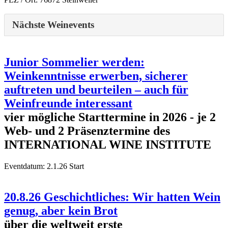
Nächste Weinevents
Junior Sommelier werden:
Weinkenntnisse erwerben, sicherer
auftreten und beurteilen – auch für
Weinfreunde interessant
vier mögliche Starttermine in 2026 - je 2
Web- und 2 Präsenztermine des
INTERNATIONAL WINE INSTITUTE
Eventdatum:
2.1.26 Start
20.8.26 Geschichtliches: Wir hatten Wein
genug, aber kein Brot
über die weltweit erste