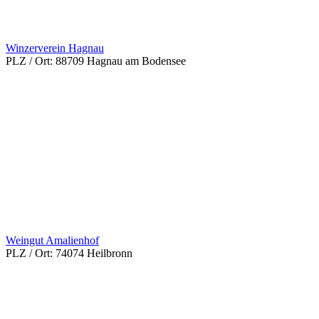
Winzerverein Hagnau
PLZ / Ort:
88709 Hagnau am Bodensee
Weingut Amalienhof
PLZ / Ort:
74074 Heilbronn