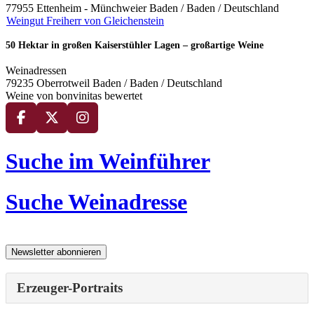
77955 Ettenheim - Münchweier Baden / Baden / Deutschland
Weingut Freiherr von Gleichenstein
50 Hektar in großen Kaiserstühler Lagen – großartige Weine
Weinadressen
79235 Oberrotweil Baden / Baden / Deutschland
Weine von bonvinitas bewertet
Suche im Weinführer
Suche Weinadresse
Erzeuger-Portraits