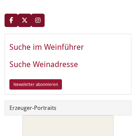
Suche im Weinführer
Suche Weinadresse
Erzeuger-Portraits