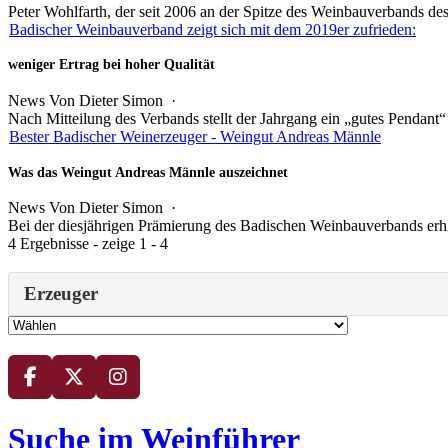
Peter Wohlfarth, der seit 2006 an der Spitze des Weinbauverbands des
Badischer Weinbauverband zeigt sich mit dem 2019er zufrieden:
weniger Ertrag bei hoher Qualität
News
Von
Dieter Simon
·
Nach Mitteilung des Verbands stellt der Jahrgang ein „gutes Pendant“ 
Bester Badischer Weinerzeuger - Weingut Andreas Männle
Was das Weingut Andreas Männle auszeichnet
News
Von Dieter Simon ·
Bei der diesjährigen Prämierung des Badischen Weinbauverbands erhi
4 Ergebnisse - zeige 1 - 4
Erzeuger
Suche im Weinführer