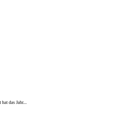
at das Jahr...