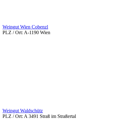
Weingut Wien Cobenzl
PLZ / Ort:
A-1190 Wien
Weingut Waldschütz
PLZ / Ort:
A 3491 Straß im Straßertal