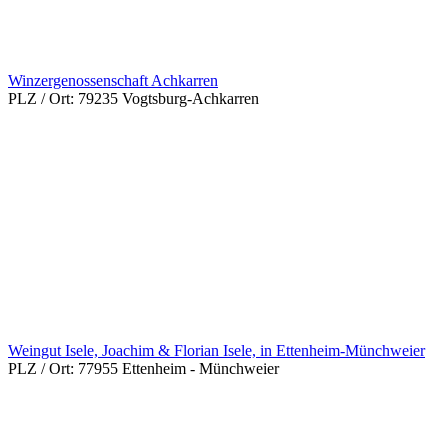
Winzergenossenschaft Achkarren
PLZ / Ort:
79235 Vogtsburg-Achkarren
Weingut Isele, Joachim & Florian Isele, in Ettenheim-Münchweier
PLZ / Ort:
77955 Ettenheim - Münchweier