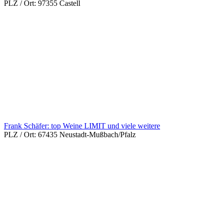
PLZ / Ort:
97355 Castell
Frank Schäfer: top Weine LIMIT und viele weitere
PLZ / Ort:
67435 Neustadt-Mußbach/Pfalz