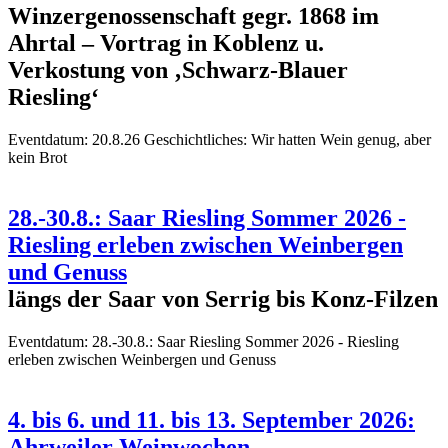
Winzergenossenschaft gegr. 1868 im
Ahrtal – Vortrag in Koblenz u.
Verkostung von ‚Schwarz-Blauer
Riesling‘
Eventdatum:
20.8.26 Geschichtliches: Wir hatten Wein genug, aber
kein Brot
28.-30.8.: Saar Riesling Sommer 2026 -
Riesling erleben zwischen Weinbergen
und Genuss
längs der Saar von Serrig bis Konz-Filzen
Eventdatum:
28.-30.8.: Saar Riesling Sommer 2026 - Riesling
erleben zwischen Weinbergen und Genuss
4. bis 6. und 11. bis 13. September 2026:
Ahrweiler Weinwochen