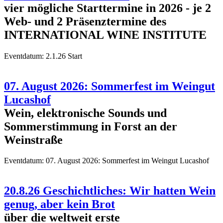
vier mögliche Starttermine in 2026 - je 2
Web- und 2 Präsenztermine des
INTERNATIONAL WINE INSTITUTE
Eventdatum:
2.1.26 Start
07. August 2026: Sommerfest im Weingut
Lucashof
Wein, elektronische Sounds und
Sommerstimmung in Forst an der
Weinstraße
Eventdatum:
07. August 2026: Sommerfest im Weingut Lucashof
20.8.26 Geschichtliches: Wir hatten Wein
genug, aber kein Brot
über die weltweit erste