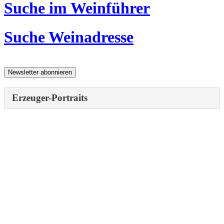
Suche im Weinführer
Suche Weinadresse
Erzeuger-Portraits