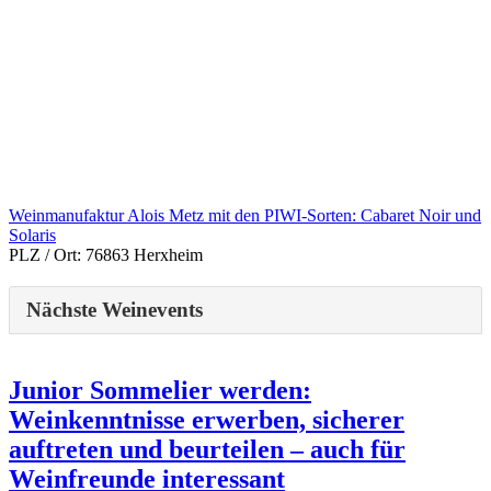
Weinmanufaktur Alois Metz mit den PIWI-Sorten: Cabaret Noir und
Solaris
PLZ / Ort:
76863 Herxheim
Nächste Weinevents
Junior Sommelier werden:
Weinkenntnisse erwerben, sicherer
auftreten und beurteilen – auch für
Weinfreunde interessant