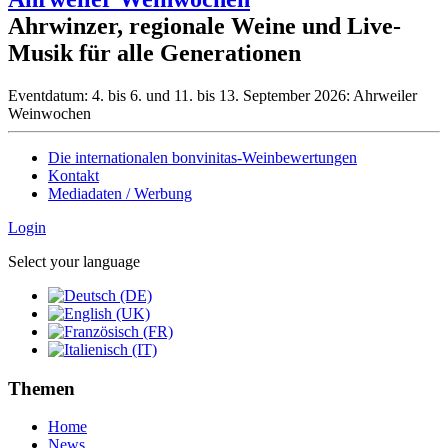
Ahrwinzer, regionale Weine und Live-
Musik für alle Generationen
Eventdatum:
4. bis 6. und 11. bis 13. September 2026: Ahrweiler
Weinwochen
Die internationalen bonvinitas-Weinbewertungen
Kontakt
Mediadaten / Werbung
Login
Select your language
Themen
Home
News