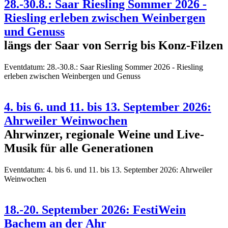
28.-30.8.: Saar Riesling Sommer 2026 -
Riesling erleben zwischen Weinbergen
und Genuss
längs der Saar von Serrig bis Konz-Filzen
Eventdatum:
28.-30.8.: Saar Riesling Sommer 2026 - Riesling
erleben zwischen Weinbergen und Genuss
4. bis 6. und 11. bis 13. September 2026:
Ahrweiler Weinwochen
Ahrwinzer, regionale Weine und Live-
Musik für alle Generationen
Eventdatum:
4. bis 6. und 11. bis 13. September 2026: Ahrweiler
Weinwochen
18.-20. September 2026: FestiWein
Bachem an der Ahr