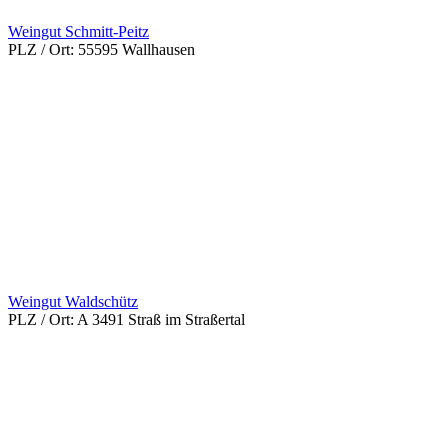
Weingut Schmitt-Peitz
PLZ / Ort:
55595 Wallhausen
Weingut Waldschütz
PLZ / Ort:
A 3491 Straß im Straßertal