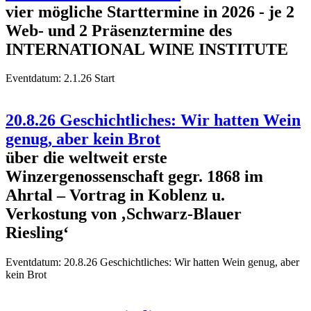
vier mögliche Starttermine in 2026 - je 2
Web- und 2 Präsenztermine des
INTERNATIONAL WINE INSTITUTE
Eventdatum:
2.1.26 Start
20.8.26 Geschichtliches: Wir hatten Wein
genug, aber kein Brot
über die weltweit erste
Winzergenossenschaft gegr. 1868 im
Ahrtal – Vortrag in Koblenz u.
Verkostung von ‚Schwarz-Blauer
Riesling‘
Eventdatum:
20.8.26 Geschichtliches: Wir hatten Wein genug, aber
kein Brot