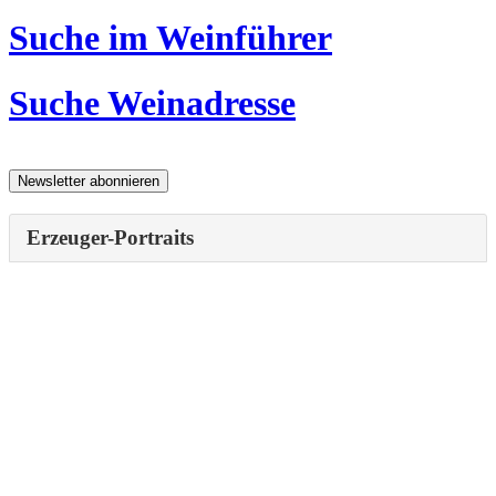
Suche im Weinführer
Suche Weinadresse
Erzeuger-Portraits