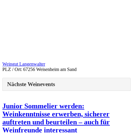
Weingut Langenwalter
PLZ / Ort:
67256 Weisenheim am Sand
Nächste Weinevents
Junior Sommelier werden:
Weinkenntnisse erwerben, sicherer
auftreten und beurteilen – auch für
Weinfreunde interessant