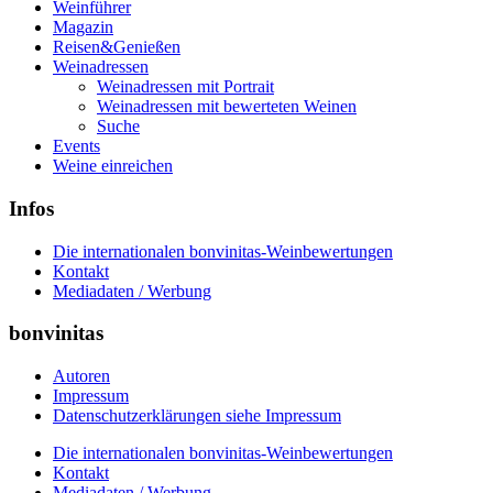
Weinführer
Magazin
Reisen&Genießen
Weinadressen
Weinadressen mit Portrait
Weinadressen mit bewerteten Weinen
Suche
Events
Weine einreichen
Infos
Die internationalen bonvinitas-Weinbewertungen
Kontakt
Mediadaten / Werbung
bonvinitas
Autoren
Impressum
Datenschutzerklärungen siehe Impressum
Die internationalen bonvinitas-Weinbewertungen
Kontakt
Mediadaten / Werbung