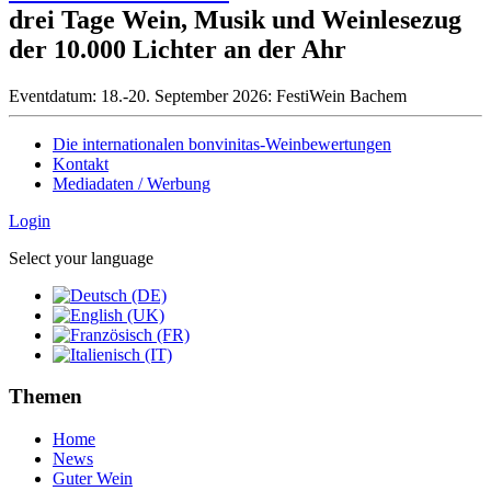
drei Tage Wein, Musik und Weinlesezug
der 10.000 Lichter an der Ahr
Eventdatum:
18.-20. September 2026: FestiWein Bachem
Die internationalen bonvinitas-Weinbewertungen
Kontakt
Mediadaten / Werbung
Login
Select your language
Themen
Home
News
Guter Wein