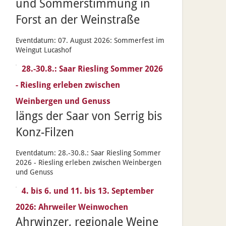
und Sommerstimmung in
Forst an der Weinstraße
Eventdatum:
07. August 2026: Sommerfest im
Weingut Lucashof
28.-30.8.: Saar Riesling Sommer 2026
- Riesling erleben zwischen
Weinbergen und Genuss
längs der Saar von Serrig bis
Konz-Filzen
Eventdatum:
28.-30.8.: Saar Riesling Sommer
2026 - Riesling erleben zwischen Weinbergen
und Genuss
4. bis 6. und 11. bis 13. September
2026: Ahrweiler Weinwochen
Ahrwinzer, regionale Weine