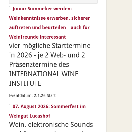
Junior Sommelier werden:
Weinkenntnisse erwerben, sicherer
auftreten und beurteilen – auch für
Weinfreunde interessant
vier mögliche Starttermine
in 2026 - je 2 Web- und 2
Präsenztermine des
INTERNATIONAL WINE
INSTITUTE
Eventdatum:
2.1.26 Start
07. August 2026: Sommerfest im
Weingut Lucashof
Wein, elektronische Sounds