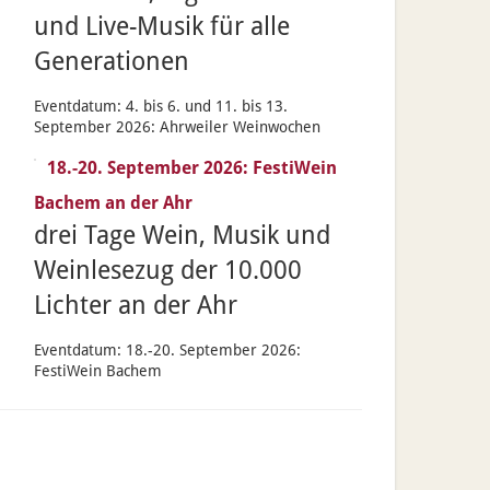
und Live-Musik für alle
Generationen
Eventdatum:
4. bis 6. und 11. bis 13.
September 2026: Ahrweiler Weinwochen
18.-20. September 2026: FestiWein
Bachem an der Ahr
drei Tage Wein, Musik und
Weinlesezug der 10.000
Lichter an der Ahr
Eventdatum:
18.-20. September 2026:
FestiWein Bachem