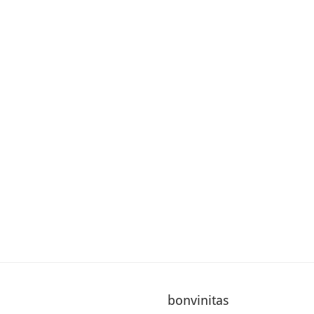
bonvinitas