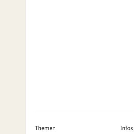
Themen
Infos