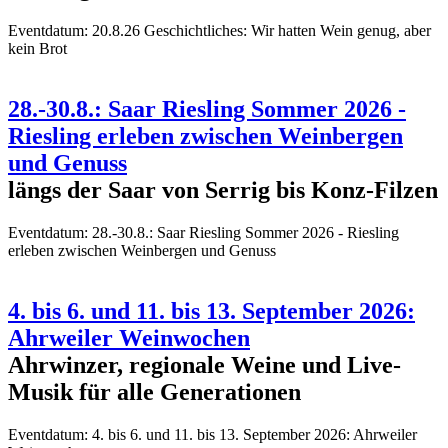
Eventdatum:
20.8.26 Geschichtliches: Wir hatten Wein genug, aber
kein Brot
28.-30.8.: Saar Riesling Sommer 2026 -
Riesling erleben zwischen Weinbergen
und Genuss
längs der Saar von Serrig bis Konz-Filzen
Eventdatum:
28.-30.8.: Saar Riesling Sommer 2026 - Riesling
erleben zwischen Weinbergen und Genuss
4. bis 6. und 11. bis 13. September 2026:
Ahrweiler Weinwochen
Ahrwinzer, regionale Weine und Live-
Musik für alle Generationen
Eventdatum:
4. bis 6. und 11. bis 13. September 2026: Ahrweiler