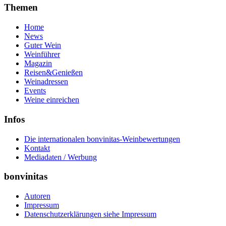
Themen
Home
News
Guter Wein
Weinführer
Magazin
Reisen&Genießen
Weinadressen
Events
Weine einreichen
Infos
Die internationalen bonvinitas-Weinbewertungen
Kontakt
Mediadaten / Werbung
bonvinitas
Autoren
Impressum
Datenschutzerklärungen siehe Impressum