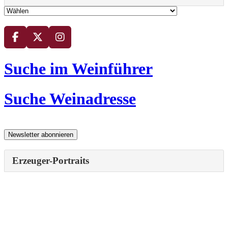
Suche im Weinführer
Suche Weinadresse
Erzeuger-Portraits