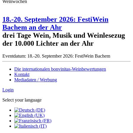
Weinwochen
18.-20. September 2026: FestiWein
Bachem an der Ahr
drei Tage Wein, Musik und Weinlesezug
der 10.000 Lichter an der Ahr
Eventdatum:
18.-20. September 2026: FestiWein Bachem
Die internationalen bonvinitas-Weinbewertungen
Kontakt
Mediadaten / Werbung
Login
Select your language