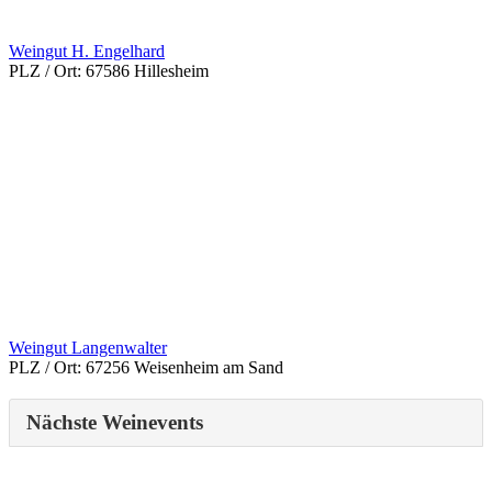
Weingut H. Engelhard
PLZ / Ort:
67586 Hillesheim
Weingut Langenwalter
PLZ / Ort:
67256 Weisenheim am Sand
Nächste Weinevents