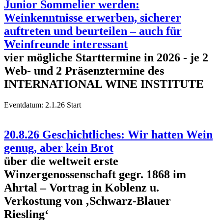
Junior Sommelier werden:
Weinkenntnisse erwerben, sicherer
auftreten und beurteilen – auch für
Weinfreunde interessant
vier mögliche Starttermine in 2026 - je 2
Web- und 2 Präsenztermine des
INTERNATIONAL WINE INSTITUTE
Eventdatum:
2.1.26 Start
20.8.26 Geschichtliches: Wir hatten Wein
genug, aber kein Brot
über die weltweit erste
Winzergenossenschaft gegr. 1868 im
Ahrtal – Vortrag in Koblenz u.
Verkostung von ‚Schwarz-Blauer
Riesling‘