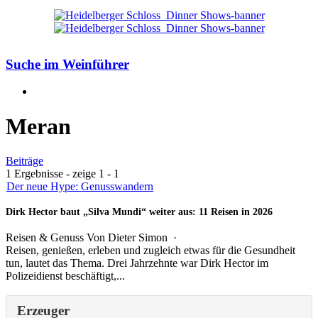
Suche im Weinführer
Meran
Beiträge
1 Ergebnisse - zeige 1 - 1
Der neue Hype: Genusswandern
Dirk Hector baut „Silva Mundi“ weiter aus: 11 Reisen in 2026
Reisen & Genuss
Von
Dieter Simon
·
Reisen, genießen, erleben und zugleich etwas für die Gesundheit
tun, lautet das Thema. Drei Jahrzehnte war Dirk Hector im
Polizeidienst beschäftigt,...
Erzeuger