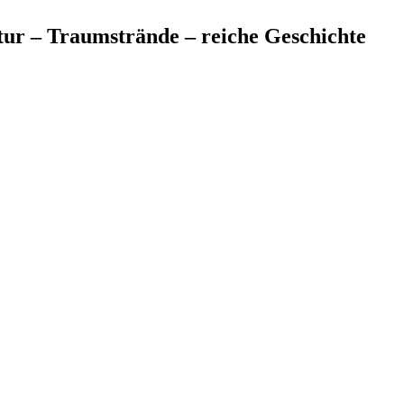
tur – Traumstrände – reiche Geschichte