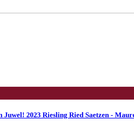
ein Juwel! 2023 Riesling Ried Saetzen - Ma