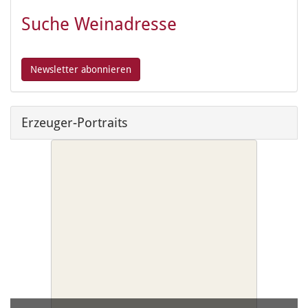
Suche Weinadresse
Erzeuger-Portraits