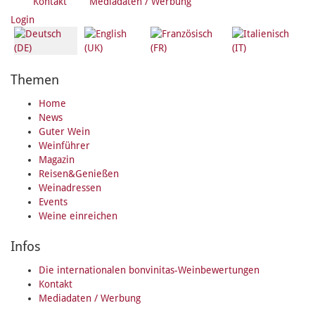
Kontakt
Mediadaten / Werbung
Login
Themen
Home
News
Guter Wein
Weinführer
Magazin
Reisen&Genießen
Weinadressen
Events
Weine einreichen
Infos
Die internationalen bonvinitas-Weinbewertungen
Kontakt
Mediadaten / Werbung