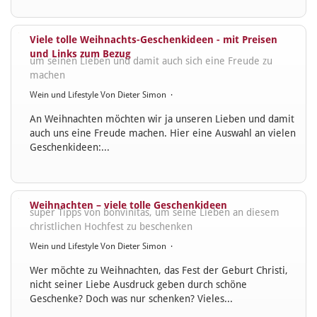
Viele tolle Weihnachts-Geschenkideen - mit Preisen
und Links zum Bezug
um seinen Lieben und damit auch sich eine Freude zu
machen
Wein und Lifestyle
Von
Dieter Simon
·
An Weihnachten möchten wir ja unseren Lieben und damit
auch uns eine Freude machen. Hier eine Auswahl an vielen
Geschenkideen:...
Weihnachten – viele tolle Geschenkideen
super Tipps von bonvinitas, um seine Lieben an diesem
christlichen Hochfest zu beschenken
Wein und Lifestyle
Von
Dieter Simon
·
Wer möchte zu Weihnachten, das Fest der Geburt Christi,
nicht seiner Liebe Ausdruck geben durch schöne
Geschenke? Doch was nur schenken? Vieles...